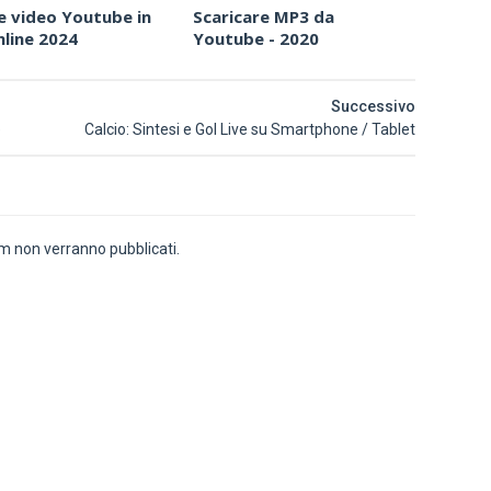
e video Youtube in
Scaricare MP3 da
line 2024
Youtube - 2020
Successivo
e
Calcio: Sintesi e Gol Live su Smartphone / Tablet
 non verranno pubblicati.