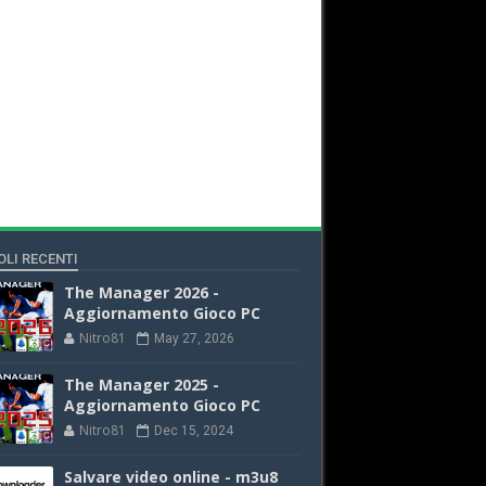
OLI RECENTI
The Manager 2026 -
Aggiornamento Gioco PC
Nitro81
May 27, 2026
The Manager 2025 -
Aggiornamento Gioco PC
Nitro81
Dec 15, 2024
Salvare video online - m3u8