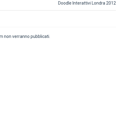
Doodle Interattivi Londra 2012
 non verranno pubblicati.