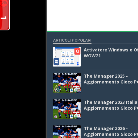
ARTICOLI POPOLARI
Attivatore Windows e Of
WOW21
The Manager 2025 -
Aggiornamento Gioco P
The Manager 2023 Italia
Aggiornamento Gioco P
The Manager 2026 -
Aggiornamento Gioco P