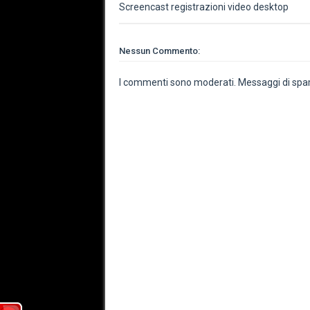
Screencast registrazioni video desktop
Nessun Commento:
I commenti sono moderati. Messaggi di spam