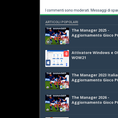
I commenti sono moderati. Messaggi di spam
ARTICOLI POPOLARI
The Manager 2025 -
Aggiornamento Gioco P
Attivatore Windows e Of
WOW21
The Manager 2023 Italia
Aggiornamento Gioco P
The Manager 2026 -
Aggiornamento Gioco P