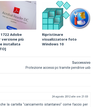
 1722 Adobe
Ripristinare
 versione più
visualizzatore foto
e installata
Windows 10
TO]
Successivo
Protezione accessi pc tramite pendrive usb
24 agosto 2012 alle ore 21:03
che la cartella "caricamento istantaneo" come faccio per