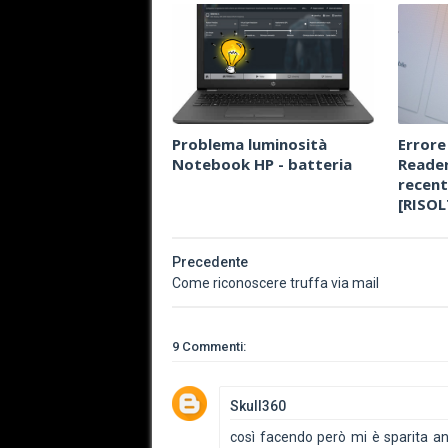
Problema luminosità
Errore
Notebook HP - batteria
Reader
recent
[RISOL
Precedente
Come riconoscere truffa via mail
9 Commenti:
Skull360
così facendo però mi è sparita an