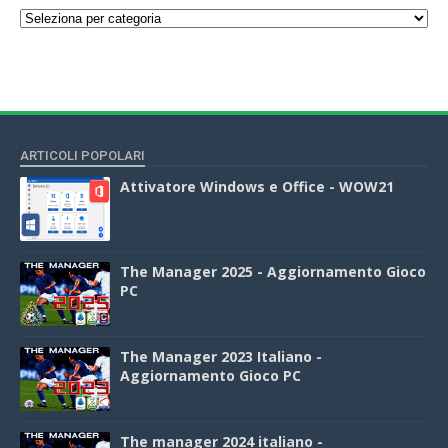
ARTICOLI POPOLARI
Attivatore Windows e Office - WOW21
The Manager 2025 - Aggiornamento Gioco
PC
The Manager 2023 Italiano -
Aggiornamento Gioco PC
The manager 2024 italiano -