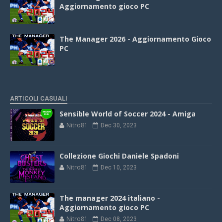
Aggiornamento gioco PC
The Manager 2026 - Aggiornamento Gioco
PC
ARTICOLI CASUALI
Sensible World of Soccer 2024 - Amiga
Nitro81
Dec 30, 2023
Collezione Giochi Daniele Spadoni
Nitro81
Dec 10, 2023
The manager 2024 italiano -
Aggiornamento gioco PC
Nitro81
Dec 08, 2023