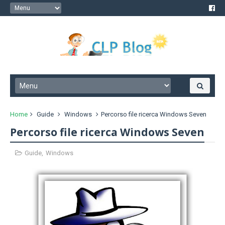
Home
Guide
Windows
Percorso file ricerca Windows Seven
Percorso file ricerca Windows Seven
Guide
,
Windows