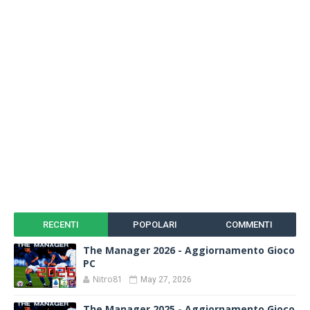
RECENTI
POPOLARI
COMMENTI
The Manager 2026 - Aggiornamento Gioco
PC
Nitro81
May 27, 2026
The Manager 2025 - Aggiornamento Gioco