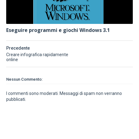
Eseguire programmi e giochi Windows 3.1
Precedente
Creare infografica rapidamente
online
Nessun Commento:
I commenti sono moderati. Messaggi di spam non verranno
pubblicati.