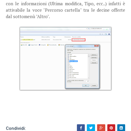
con le informazioni (Ultima modifica, Tipo, ecc..) infatti è
attivabile la voce "Percorso cartella" tra le decine offerte
dal sottomenù "Altro".
Condividi: