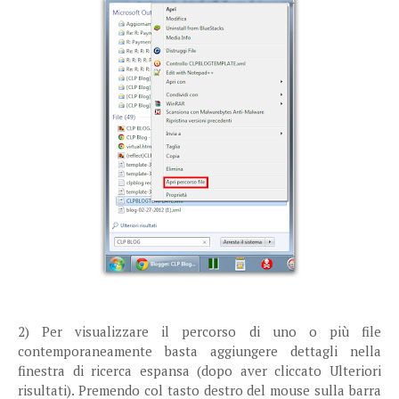
2) Per visualizzare il percorso di uno o più file
contemporaneamente basta aggiungere dettagli nella
finestra di ricerca espansa (dopo aver cliccato Ulteriori
risultati). Premendo col tasto destro del mouse sulla barra