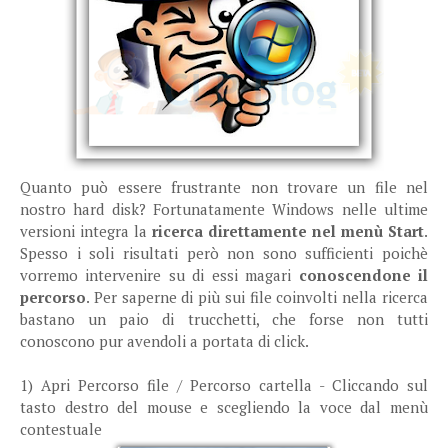
Quanto può essere frustrante non trovare un file nel
nostro hard disk? Fortunatamente Windows nelle ultime
versioni integra la
ricerca direttamente nel menù Start
.
Spesso i soli risultati però non sono sufficienti poichè
vorremo intervenire su di essi magari
conoscendone il
percorso
. Per saperne di più sui file coinvolti nella ricerca
bastano un paio di trucchetti, che forse non tutti
conoscono pur avendoli a portata di click.
1) Apri Percorso file / Percorso cartella - Cliccando sul
tasto destro del mouse e scegliendo la voce dal menù
contestuale