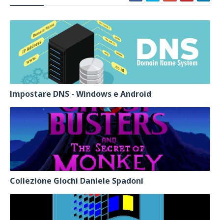
Impostare DNS - Windows e Android
Collezione Giochi Daniele Spadoni