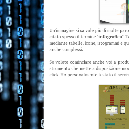
Un'immagine si sa vale più di molte paro
citato spesso il termine "
infografica
". 
mediante tabelle, icone, istogrammi e qu
anche complessi.
Se volete cominciare anche voi a produ
strumento che mette a disposizione mod
click. Ho personalmente testato il servi