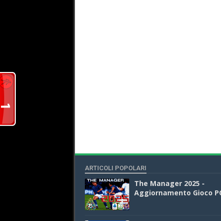
ARTICOLI POPOLARI
The Manager 2025 -
Aggiornamento Gioco P