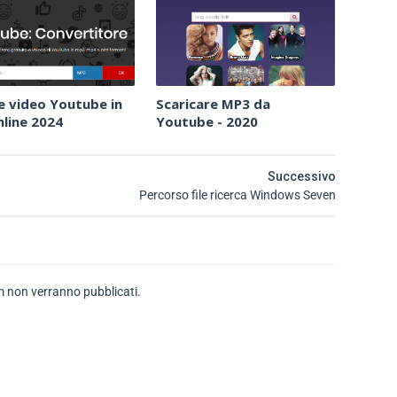
e video Youtube in
Scaricare MP3 da
line 2024
Youtube - 2020
Successivo
Percorso file ricerca Windows Seven
 non verranno pubblicati.