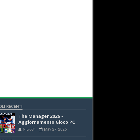
OLI RECENTI
The Manager 2026 -
Aggiornamento Gioco PC
Nitro81
May 27, 2026