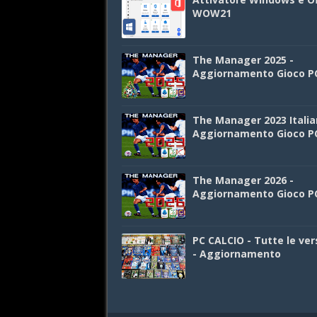
WOW21
The Manager 2025 -
Aggiornamento Gioco P
The Manager 2023 Italia
Aggiornamento Gioco P
The Manager 2026 -
Aggiornamento Gioco P
PC CALCIO - Tutte le ver
- Aggiornamento