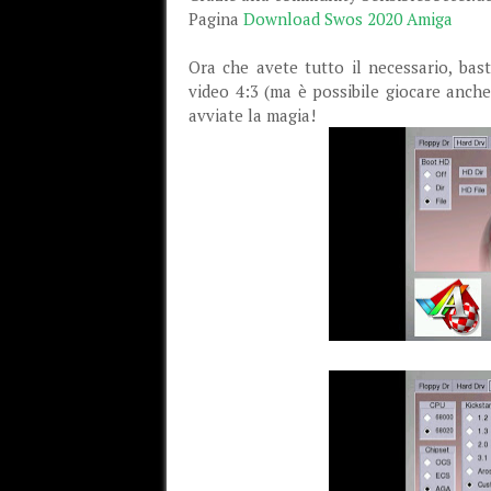
Pagina
Download Swos 2020 Amiga
Ora che avete tutto il necessario, bas
video 4:3 (ma è possibile giocare anch
avviate la magia!