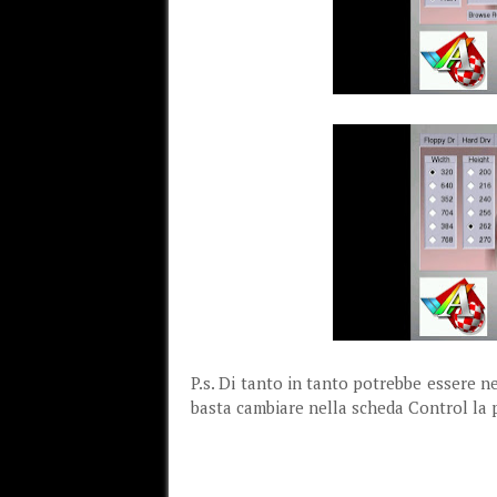
P.s. Di tanto in tanto potrebbe essere ne
basta cambiare nella scheda Control la po