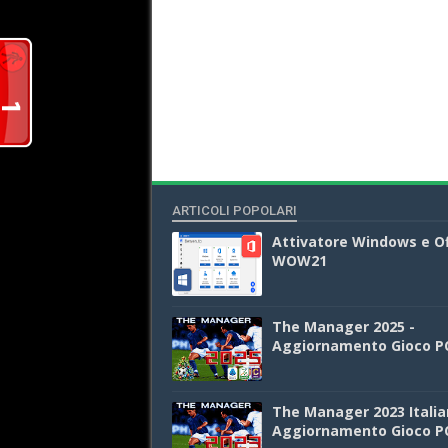
ARTICOLI POPOLARI
Attivatore Windows e Of
WOW21
The Manager 2025 -
Aggiornamento Gioco P
The Manager 2023 Italia
Aggiornamento Gioco P