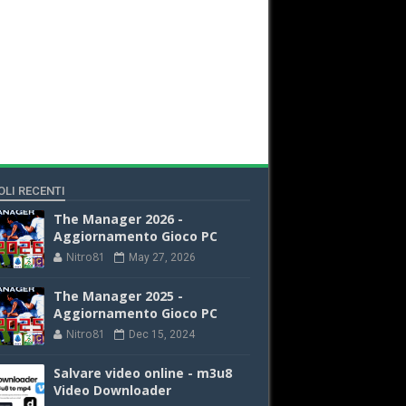
OLI RECENTI
The Manager 2026 -
Aggiornamento Gioco PC
Nitro81
May 27, 2026
The Manager 2025 -
Aggiornamento Gioco PC
Nitro81
Dec 15, 2024
Salvare video online - m3u8
Video Downloader