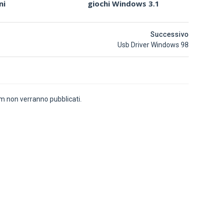
ni
giochi Windows 3.1
Successivo
Usb Driver Windows 98
 non verranno pubblicati.