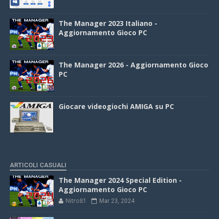
The Manager 2023 Italiano -
Aggiornamento Gioco PC
The Manager 2026 - Aggiornamento Gioco
PC
Giocare videogiochi AMIGA su PC
ARTICOLI CASUALI
The Manager 2024 Special Edition -
Aggiornamento Gioco PC
Nitro81
Mar 23, 2024