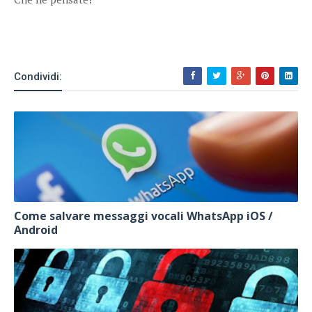
Condividi:
Come salvare messaggi vocali WhatsApp iOS /
Android