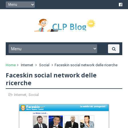
Home
Internet
Social
Faceskin social network delle ricerche
Faceskin social network delle
ricerche
Internet
,
Social