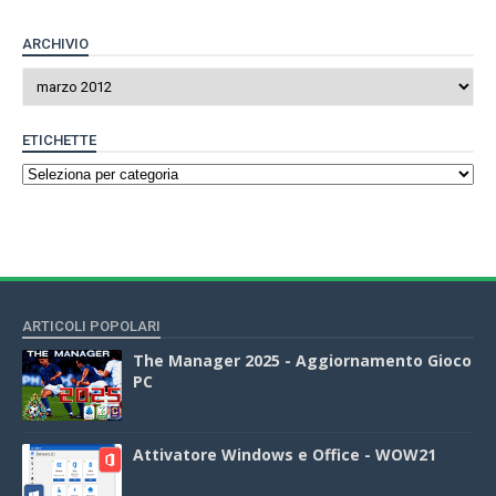
ARCHIVIO
ETICHETTE
ARTICOLI POPOLARI
The Manager 2025 - Aggiornamento Gioco
PC
Attivatore Windows e Office - WOW21