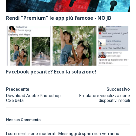
Rendi "Premium" le app più famose - NO JB
Facebook pesante? Ecco la soluzione!
Precedente
Successivo
Download Adobe Photoshop
Emulatore visualizzazione
CS6 beta
dispositivi mobili
Nessun Commento:
I commenti sono moderati. Messaggi di spam non verranno