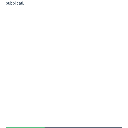
pubblicati.