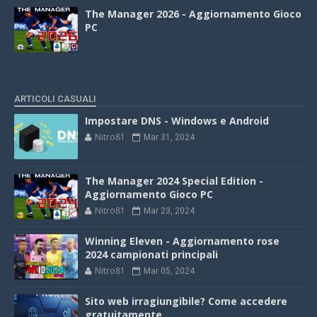
The Manager 2026 - Aggiornamento Gioco
PC
ARTICOLI CASUALI
Impostare DNS - Windows e Android
Nitro81
Mar 31, 2024
The Manager 2024 Special Edition -
Aggiornamento Gioco PC
Nitro81
Mar 23, 2024
Winning Eleven - Aggiornamento rose
2024 campionati principali
Nitro81
Mar 05, 2024
Sito web irragiungibile? Come accedere
gratuitamente