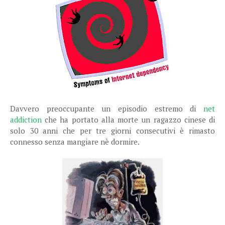
Davvero preoccupante un episodio estremo di
net
addiction
che ha portato alla morte un ragazzo cinese di
solo 30 anni che per tre giorni consecutivi è rimasto
connesso senza mangiare nè dormire.