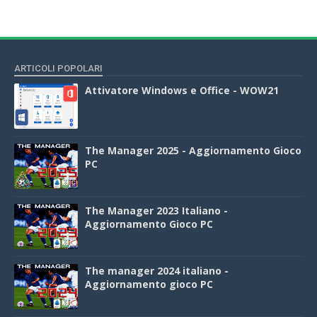
ARTICOLI POPOLARI
Attivatore Windows e Office - WOW21
The Manager 2025 - Aggiornamento Gioco
PC
The Manager 2023 Italiano -
Aggiornamento Gioco PC
The manager 2024 italiano -
Aggiornamento gioco PC