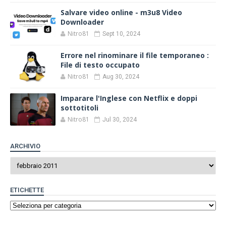
Salvare video online - m3u8 Video
Downloader
Nitro81
Sept 10, 2024
Errore nel rinominare il file temporaneo :
File di testo occupato
Nitro81
Aug 30, 2024
Imparare l'Inglese con Netflix e doppi
sottotitoli
Nitro81
Jul 30, 2024
ARCHIVIO
ETICHETTE