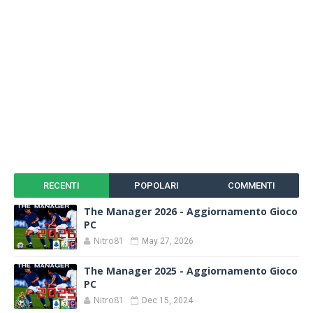
RECENTI
POPOLARI
COMMENTI
The Manager 2026 - Aggiornamento Gioco
PC
Nitro81
May 27, 2026
The Manager 2025 - Aggiornamento Gioco
PC
Nitro81
Dec 15, 2024