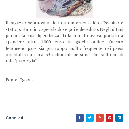
Il ragazzo sentitosi male in un internet cafè di Pechino è
stato portato in ospedale dove poi è deceduto. Negli ultimi
periodi la sua dipendenza dalla rete lo aveva portato a
spendere oltre 1000 euro in giochi online. Questo
fenomeno pare sia purtroppo molto frequente nei paesi
orientali con circa 33 milioni di persone che soffrono di
tale "patologia".
Fonte: Tgcom
Condividi: