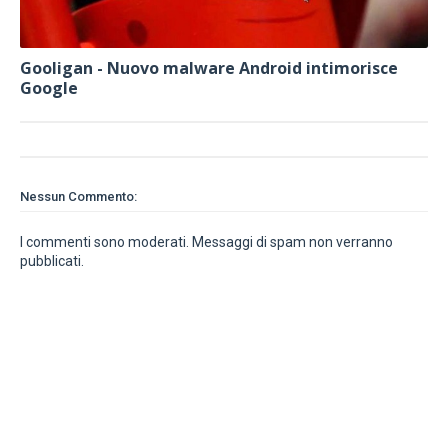
Gooligan - Nuovo malware Android intimorisce
Google
Nessun Commento:
I commenti sono moderati. Messaggi di spam non verranno
pubblicati.