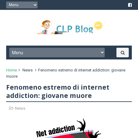
Home
News
Fenomeno estremo di internet addiction: giovane
muore
Fenomeno estremo di internet
addiction: giovane muore
News