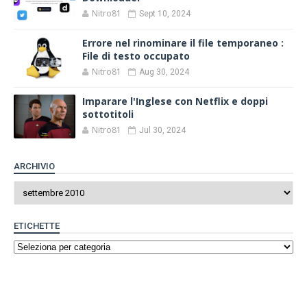
Nitro81
Sept 10, 2024
Errore nel rinominare il file temporaneo :
File di testo occupato
Nitro81
Aug 30, 2024
Imparare l'Inglese con Netflix e doppi
sottotitoli
Nitro81
Jul 30, 2024
ARCHIVIO
ETICHETTE