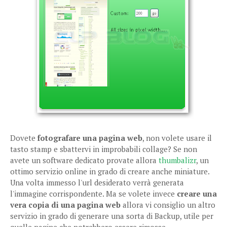
Dovete
fotografare una pagina web
, non volete usare il
tasto stamp e sbattervi in improbabili collage? Se non
avete un software dedicato provate allora
thumbalizr
, un
ottimo servizio online in grado di creare anche miniature.
Una volta immesso l'url desiderato verrà generata
l'immagine corrispondente. Ma se volete invece
creare una
vera copia di una pagina web
allora vi consiglio un altro
servizio in grado di generare una sorta di Backup, utile per