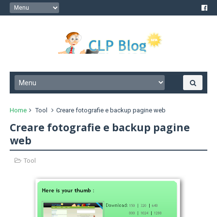
Home
Tool
Creare fotografie e backup pagine web
Creare fotografie e backup pagine
web
Tool