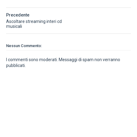
Precedente
Ascoltare streaming interi cd
musicali
Nessun Commento:
I commenti sono moderati. Messaggi di spam non verranno
pubblicati.