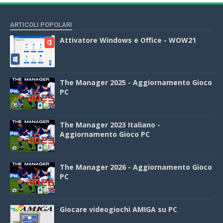
ARTICOLI POPOLARI
Attivatore Windows e Office - WOW21
The Manager 2025 - Aggiornamento Gioco
PC
The Manager 2023 Italiano -
Aggiornamento Gioco PC
The Manager 2026 - Aggiornamento Gioco
PC
Giocare videogiochi AMIGA su PC