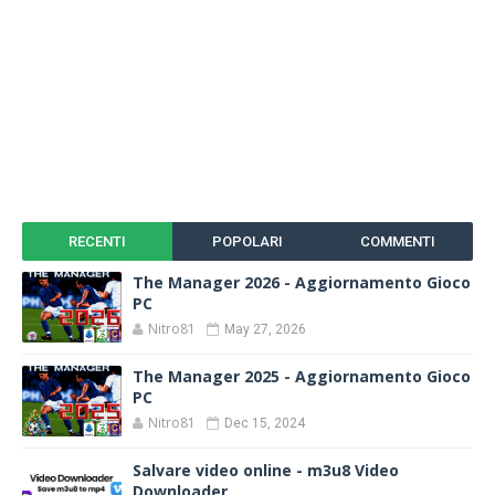
RECENTI
POPOLARI
COMMENTI
The Manager 2026 - Aggiornamento Gioco
PC
Nitro81
May 27, 2026
The Manager 2025 - Aggiornamento Gioco
PC
Nitro81
Dec 15, 2024
Salvare video online - m3u8 Video
Downloader