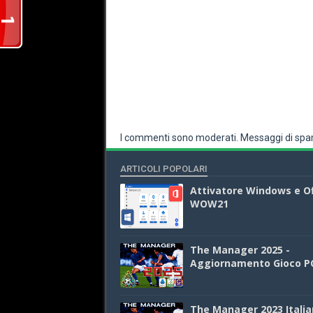
I commenti sono moderati. Messaggi di spam
ARTICOLI POPOLARI
Attivatore Windows e Of
WOW21
The Manager 2025 -
Aggiornamento Gioco P
The Manager 2023 Italia