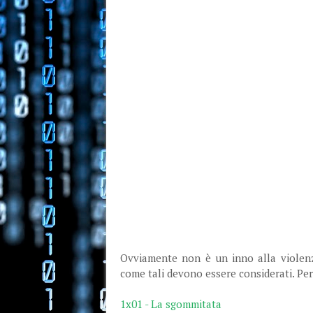
Ovviamente non è un inno alla violenz
come tali devono essere considerati. Per 
1x01 - La sgommitata