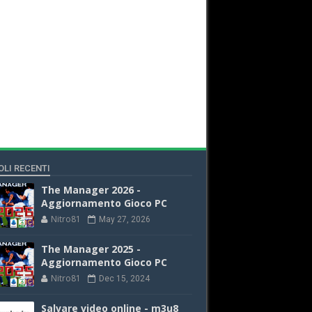
OLI RECENTI
The Manager 2026 -
Aggiornamento Gioco PC
Nitro81
May 27, 2026
The Manager 2025 -
Aggiornamento Gioco PC
Nitro81
Dec 15, 2024
Salvare video online - m3u8