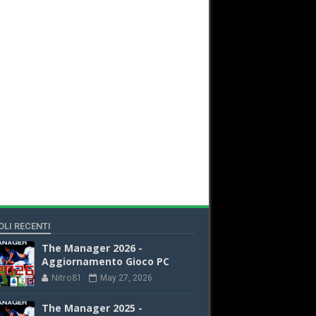
OLI RECENTI
The Manager 2026 -
Aggiornamento Gioco PC
Nitro81
May 27, 2026
The Manager 2025 -