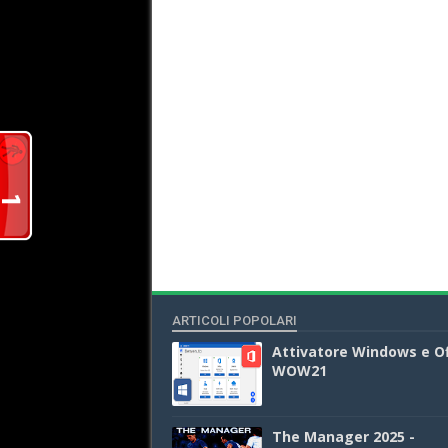
ARTICOLI POPOLARI
Attivatore Windows e Of
WOW21
The Manager 2025 -