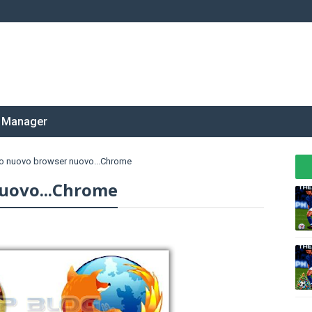
 Manager
o nuovo browser nuovo...Chrome
uovo...Chrome