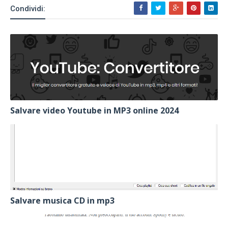
Condividi:
Salvare video Youtube in MP3 online 2024
Salvare musica CD in mp3