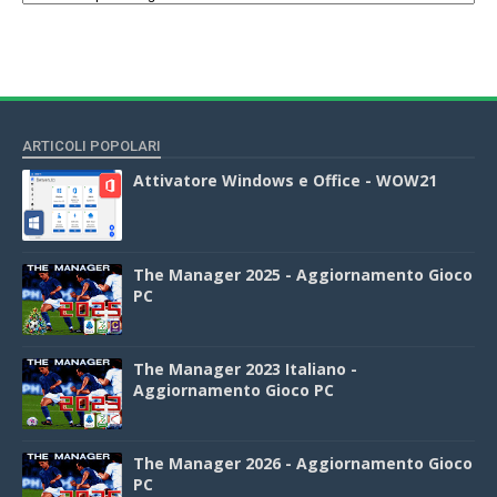
ARTICOLI POPOLARI
Attivatore Windows e Office - WOW21
The Manager 2025 - Aggiornamento Gioco
PC
The Manager 2023 Italiano -
Aggiornamento Gioco PC
The Manager 2026 - Aggiornamento Gioco
PC