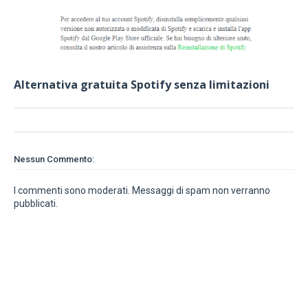
Alternativa gratuita Spotify senza limitazioni
Nessun Commento:
I commenti sono moderati. Messaggi di spam non verranno
pubblicati.