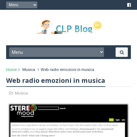
Home
Musica
Web radio emozioni in musica
Web radio emozioni in musica
Musica