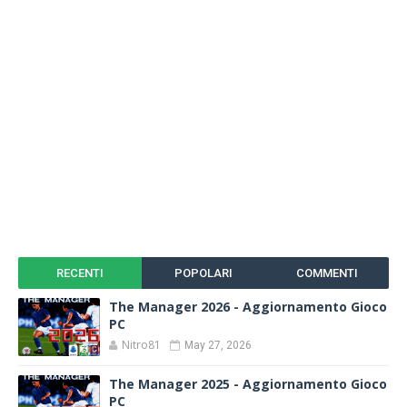
RECENTI
POPOLARI
COMMENTI
The Manager 2026 - Aggiornamento Gioco
PC
Nitro81
May 27, 2026
The Manager 2025 - Aggiornamento Gioco
PC