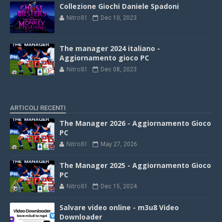
Collezione Giochi Daniele Spadoni
Nitro81
Dec 10, 2023
The manager 2024 italiano -
Aggiornamento gioco PC
Nitro81
Dec 08, 2023
ARTICOLI RECENTI
The Manager 2026 - Aggiornamento Gioco
PC
Nitro81
May 27, 2026
The Manager 2025 - Aggiornamento Gioco
PC
Nitro81
Dec 15, 2024
Salvare video online - m3u8 Video
Downloader