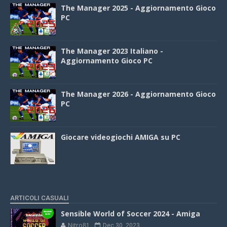
The Manager 2025 - Aggiornamento Gioco
PC
The Manager 2023 Italiano -
Aggiornamento Gioco PC
The Manager 2026 - Aggiornamento Gioco
PC
Giocare videogiochi AMIGA su PC
ARTICOLI CASUALI
Sensible World of Soccer 2024 - Amiga
Nitro81
Dec 30, 2023