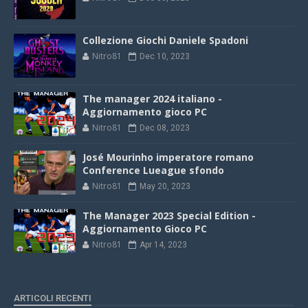
Collezione Giochi Daniele Spadoni
Nitro81
Dec 10, 2023
The manager 2024 italiano -
Aggiornamento gioco PC
Nitro81
Dec 08, 2023
José Mourinho imperatore romano
Conference Lueague sfondo
Nitro81
May 20, 2023
The Manager 2023 Special Edition -
Aggiornamento Gioco PC
Nitro81
Apr 14, 2023
ARTICOLI RECENTI