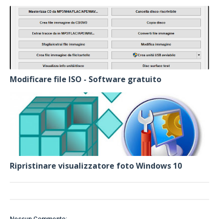
Modificare file ISO - Software gratuito
Ripristinare visualizzatore foto Windows 10
Nessun Commento: