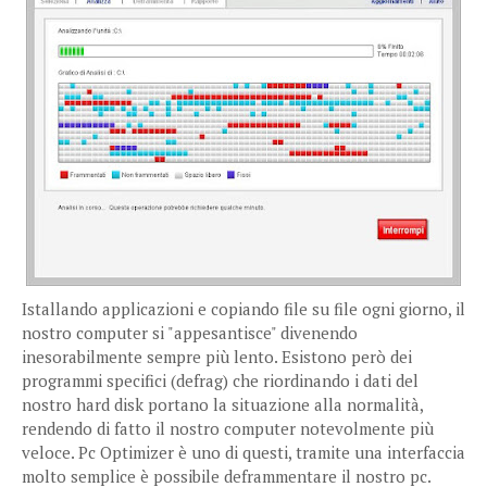
Istallando applicazioni e copiando file su file ogni giorno, il
nostro computer si "appesantisce" divenendo
inesorabilmente sempre più lento. Esistono però dei
programmi specifici (defrag) che riordinando i dati del
nostro hard disk portano la situazione alla normalità,
rendendo di fatto il nostro computer notevolmente più
veloce. Pc Optimizer è uno di questi, tramite una interfaccia
molto semplice è possibile deframmentare il nostro pc.