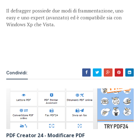
Il defragger possiede due modi di frammentazione, uno
easy e uno expert (avanzato) ed è compatibile sia con
Windows Xp che Vista.
Condividi:
PDF Creator 24 - Modificare PDF