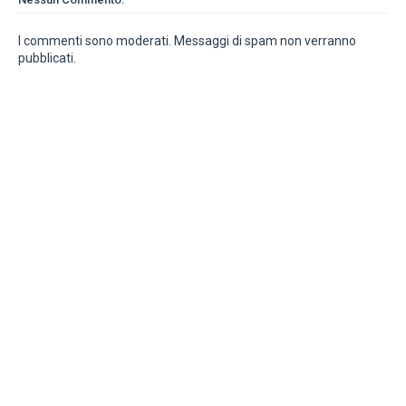
I commenti sono moderati. Messaggi di spam non verranno
pubblicati.