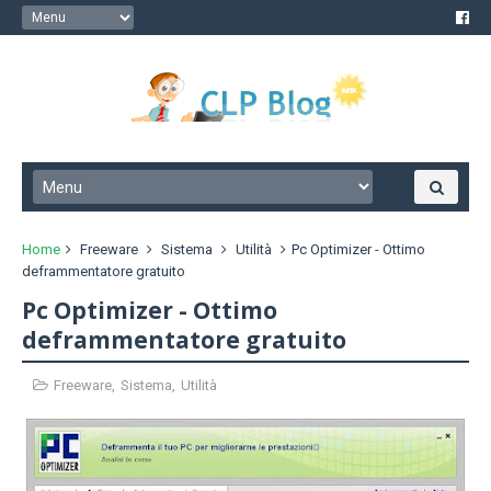
Home
Freeware
Sistema
Utilità
Pc Optimizer - Ottimo
deframmentatore gratuito
Pc Optimizer - Ottimo
deframmentatore gratuito
Freeware
,
Sistema
,
Utilità