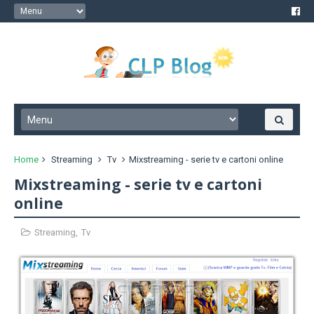
Home
Streaming
Tv
Mixstreaming - serie tv e cartoni online
Mixstreaming - serie tv e cartoni
online
Streaming
,
Tv