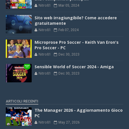
Nitro81
Mar 05, 2024
Sito web irragiungibile? Come accedere
gratuitamente
Nitro81
Feb 07, 2024
Microprose Pro Soccer - Keith Van Eron's
Pro Soccer - PC
Nitro81
Dec 30, 2023
Sensible World of Soccer 2024 - Amiga
Nitro81
Dec 30, 2023
ARTICOLI RECENTI
The Manager 2026 - Aggiornamento Gioco
PC
Nitro81
May 27, 2026