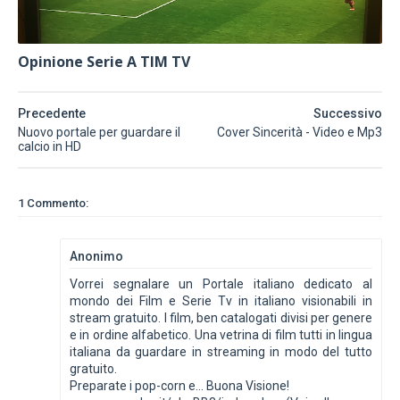
Opinione Serie A TIM TV
Precedente
Successivo
Nuovo portale per guardare il
Cover Sincerità - Video e Mp3
calcio in HD
1 Commento:
Anonimo
Vorrei segnalare un Portale italiano dedicato al
mondo dei Film e Serie Tv in italiano visionabili in
stream gratuito. I film, ben catalogati divisi per genere
e in ordine alfabetico. Una vetrina di film tutti in lingua
italiana da guardare in streaming in modo del tutto
gratuito.
Preparate i pop-corn e... Buona Visione!