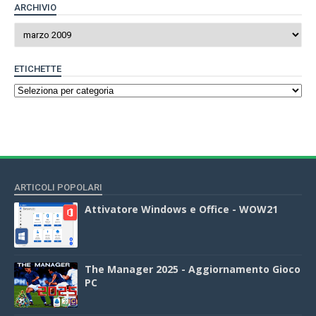
ARCHIVIO
ETICHETTE
ARTICOLI POPOLARI
Attivatore Windows e Office - WOW21
The Manager 2025 - Aggiornamento Gioco
PC