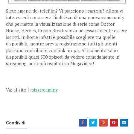
Siete amanti dei telefilm? Vi piacciono i cartoni? Allora vi
interesserà conoscere l'indirizzo di una nuova community
che permette la visualizzazione di serie come Dottor
House, Heroes, Prison Break senza necessariamente essere
iscritti. In home infatti è possibile scegliere tra quelle
disponibili, mentre previa registrazione tutti gli utenti
possono contribuire con link propri. Al momento sono
disponibili quasi 500 episodi da vedere comodamente in
streaming, perlopiù ospitati su Megavideo!
Vai al sito |
mixstreaming
Condividi: