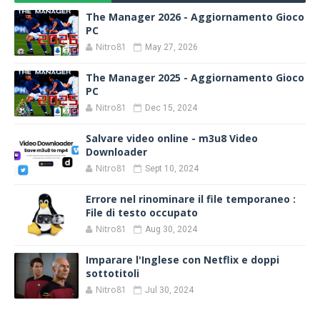
The Manager 2026 - Aggiornamento Gioco
PC
Nitro81
May 27, 2026
The Manager 2025 - Aggiornamento Gioco
PC
Nitro81
Dec 15, 2024
Salvare video online - m3u8 Video
Downloader
Nitro81
Sept 10, 2024
Errore nel rinominare il file temporaneo :
File di testo occupato
Nitro81
Aug 30, 2024
Imparare l'Inglese con Netflix e doppi
sottotitoli
Nitro81
Jul 30, 2024