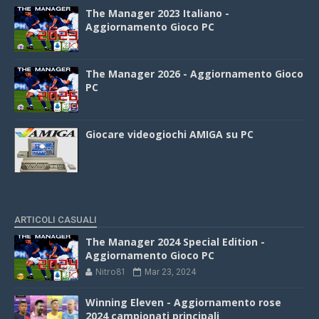
The Manager 2023 Italiano -
Aggiornamento Gioco PC
The Manager 2026 - Aggiornamento Gioco
PC
Giocare videogiochi AMIGA su PC
ARTICOLI CASUALI
The Manager 2024 Special Edition -
Aggiornamento Gioco PC
Nitro81
Mar 23, 2024
Winning Eleven - Aggiornamento rose
2024 campionati principali