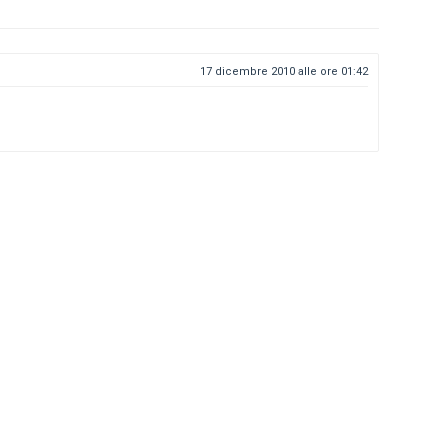
17 dicembre 2010 alle ore 01:42