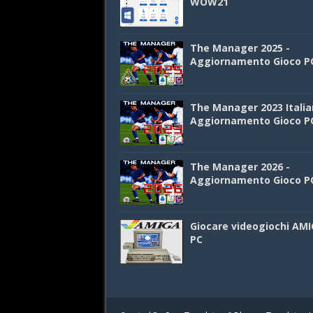
WOW21
The Manager 2025 -
Aggiornamento Gioco P
The Manager 2023 Italia
Aggiornamento Gioco P
The Manager 2026 -
Aggiornamento Gioco P
Giocare videogiochi AMI
PC