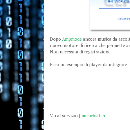
Dopo
Ampmode
ancora musica da ascolt
nuovo motore di ricerca che permette an
Non necessita di registrazione.
Ecco un esempio di player da integrare:
Vai al servizio |
musicbiatch