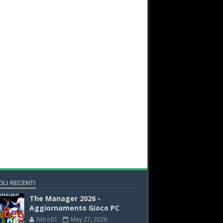
OLI RECENTI
The Manager 2026 -
Aggiornamento Gioco PC
Nitro81
May 27, 2026