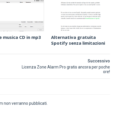
e musica CD in mp3
Alternativa gratuita
Spotify senza limitazioni
Successivo
Licenza Zone Alarm Pro gratis ancora per poche
ore!
 non verranno pubblicati.