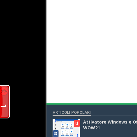
ARTICOLI POPOLARI
Attivatore Windows e Of
WOW21