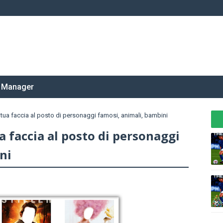
 Manager
a tua faccia al posto di personaggi famosi, animali, bambini
ua faccia al posto di personaggi
ni