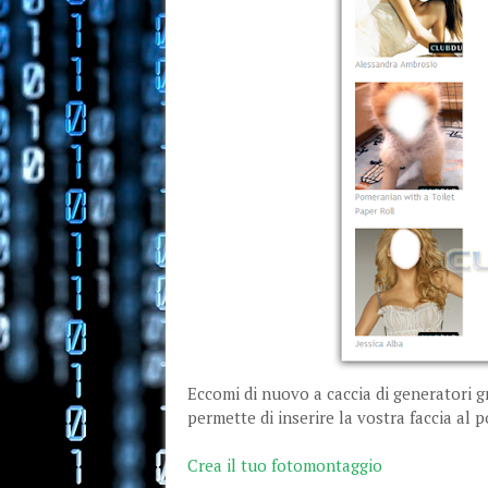
Eccomi di nuovo a caccia di generatori gr
permette di inserire la vostra faccia al p
Crea il tuo fotomontaggio