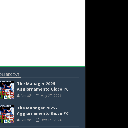
OLI RECENTI
The Manager 2026 -
Aggiornamento Gioco PC
Nitro81
May 27, 2026
The Manager 2025 -
Aggiornamento Gioco PC
Nitro81
Dec 15, 2024