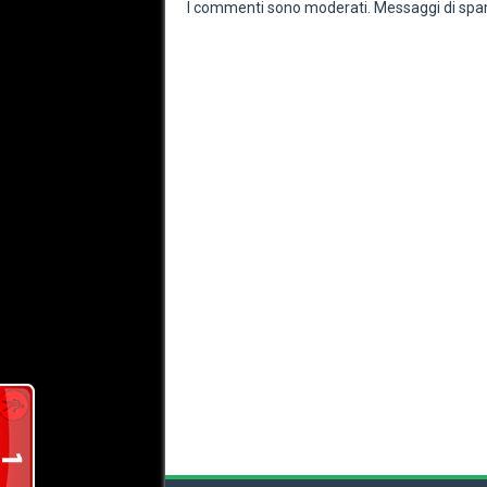
I commenti sono moderati. Messaggi di spam