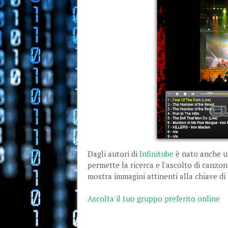
Dagli autori di
Infinitube
è nato anche u
permette la ricerca e l'ascolto di canzon
mostra immagini attinenti alla chiave di 
Ascolta il tuo gruppo preferito online