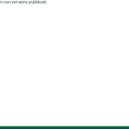
 non verranno pubblicati.