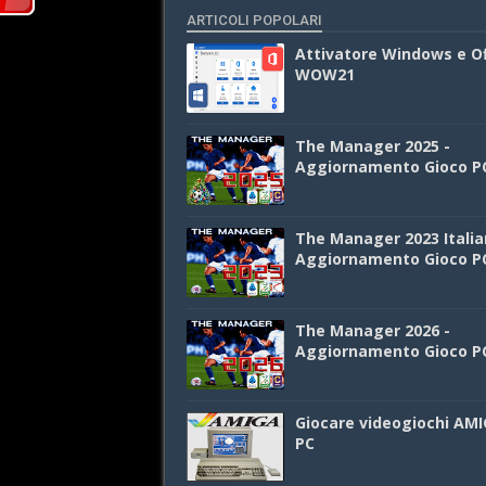
ARTICOLI POPOLARI
Attivatore Windows e Of
WOW21
The Manager 2025 -
Aggiornamento Gioco P
The Manager 2023 Italia
Aggiornamento Gioco P
The Manager 2026 -
Aggiornamento Gioco P
Giocare videogiochi AMI
PC