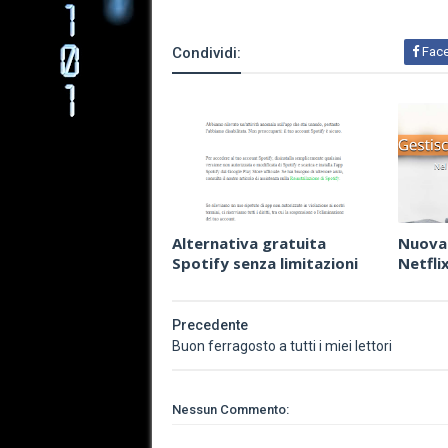
Condividi:
Fac
Alternativa gratuita
Nuova 
Spotify senza limitazioni
Netfli
Precedente
Buon ferragosto a tutti i miei lettori
Nessun Commento: