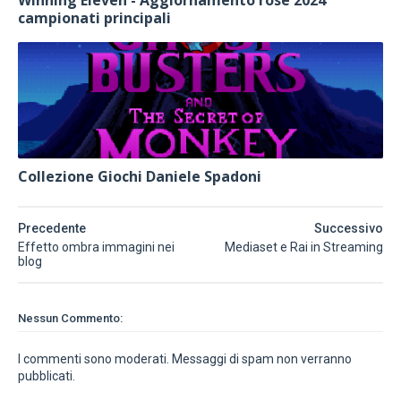
campionati principali
Collezione Giochi Daniele Spadoni
Precedente
Successivo
Effetto ombra immagini nei
Mediaset e Rai in Streaming
blog
Nessun Commento:
I commenti sono moderati. Messaggi di spam non verranno
pubblicati.