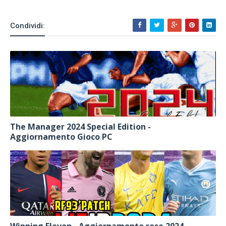
Condividi:
The Manager 2024 Special Edition -
Aggiornamento Gioco PC
Winning Eleven - Aggiornamento rose 2024