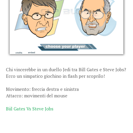
Chi vincerebbe in un duello Jedi tra Bill Gates e Steve Jobs?
Ecco un simpatico giochino in flash per scoprilo!
Movimento: freccia destra e sinistra
Attacco: movimenti del mouse
Biil Gates Vs Steve Jobs