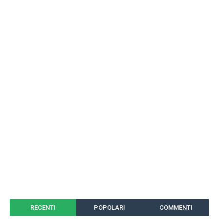
RECENTI
POPOLARI
COMMENTI