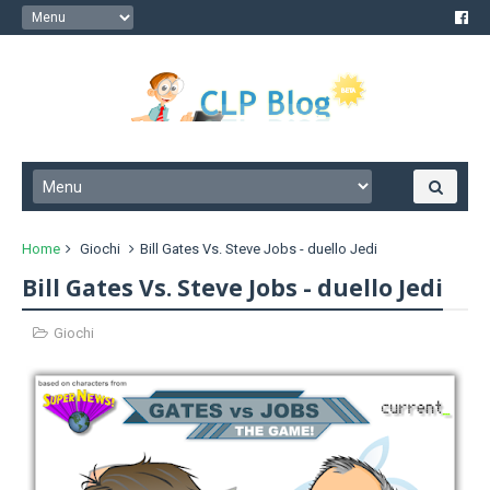
Home
Giochi
Bill Gates Vs. Steve Jobs - duello Jedi
Bill Gates Vs. Steve Jobs - duello Jedi
Giochi