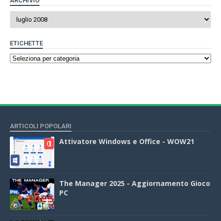
ARCHIVIO
ETICHETTE
ARTICOLI POPOLARI
Attivatore Windows e Office - WOW21
The Manager 2025 - Aggiornamento Gioco
PC