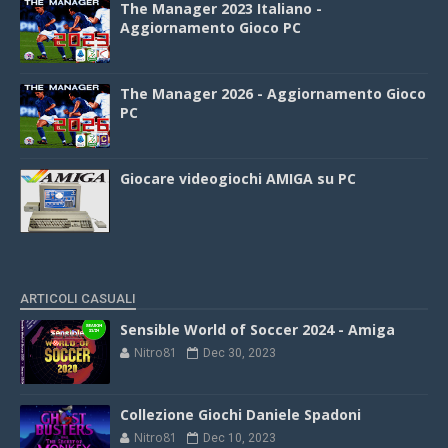
The Manager 2023 Italiano -
Aggiornamento Gioco PC
The Manager 2026 - Aggiornamento Gioco
PC
Giocare videogiochi AMIGA su PC
ARTICOLI CASUALI
Sensible World of Soccer 2024 - Amiga
Nitro81
Dec 30, 2023
Collezione Giochi Daniele Spadoni
Nitro81
Dec 10, 2023