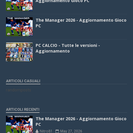
Aggiornamento Gioco PC
The Manager 2026 - Aggiornamento Gioco
PC
PC CALCIO - Tutte le versioni -
Aggiornamento
ARTICOLI CASUALI
randomposts
ARTICOLI RECENTI
The Manager 2026 - Aggiornamento Gioco
PC
Nitro81
May 27, 2026