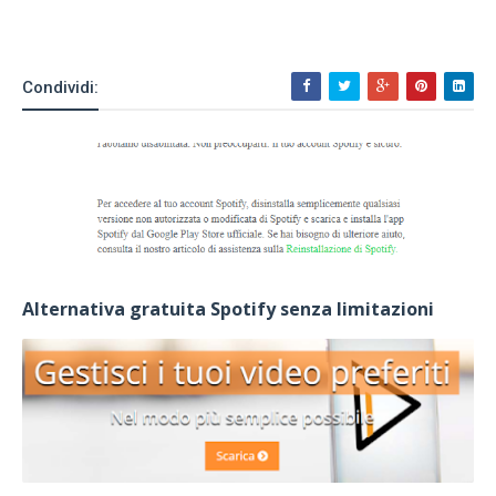
Condividi:
Alternativa gratuita Spotify senza limitazioni