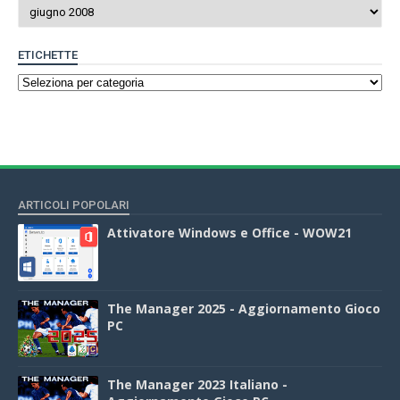
ETICHETTE
ARTICOLI POPOLARI
Attivatore Windows e Office - WOW21
The Manager 2025 - Aggiornamento Gioco
PC
The Manager 2023 Italiano -