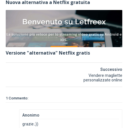
Nuova alternativa a Netflix gratuita
Versione "alternativa" Netflix gratis
Successivo
Vendere magliette
personalizzate online
1 Commento:
Anonimo
grazie ;))