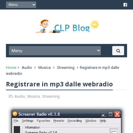
Home
Audio
Musica
Streaming
Registrare in mp3 dalle
webradio
Registrare in mp3 dalle webradio
Audio
,
Musica
,
Streaming