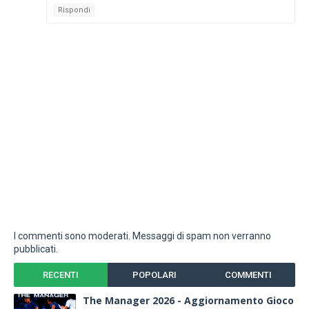
Rispondi
I commenti sono moderati. Messaggi di spam non verranno
pubblicati.
RECENTI
POPOLARI
COMMENTI
The Manager 2026 - Aggiornamento Gioco