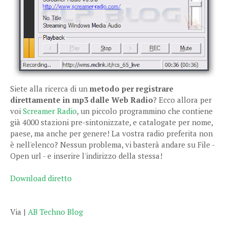
Siete alla ricerca di un
metodo per registrare
direttamente in mp3 dalle Web Radio
? Ecco allora per
voi
Screamer Radio
, un piccolo programmino che contiene
già 4000 stazioni pre-sintonizzate, e catalogate per nome,
paese, ma anche per genere! La vostra radio preferita non
è nell'elenco? Nessun problema, vi basterà andare su File -
Open url - e inserire l'indirizzo della stessa!
Download diretto
Via |
AB Techno Blog