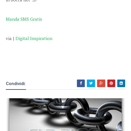
Manda SMS Gratis
via |
Digital Inspiration
Condividi: