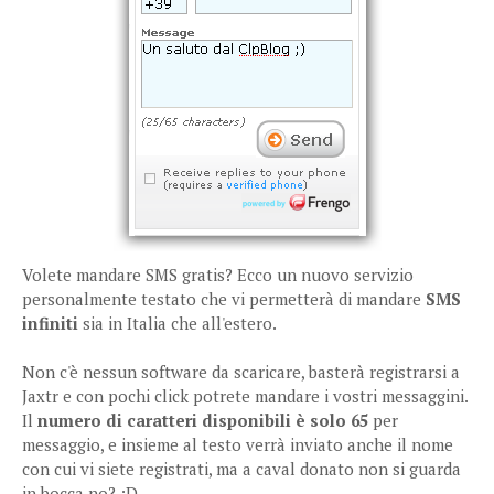
Volete mandare SMS gratis? Ecco un nuovo servizio
personalmente testato che vi permetterà di mandare
SMS
infiniti
sia in Italia che all'estero.
Non c'è nessun software da scaricare, basterà registrarsi a
Jaxtr e con pochi click potrete mandare i vostri messaggini.
Il
numero di caratteri disponibili è solo 65
per
messaggio, e insieme al testo verrà inviato anche il nome
con cui vi siete registrati, ma a caval donato non si guarda
in bocca no? :D