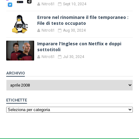
Nitro81
Sept 10, 2024
Errore nel rinominare il file temporaneo :
File di testo occupato
Nitro81
Aug 30, 2024
Imparare l'Inglese con Netflix e doppi
sottotitoli
Nitro81
Jul 30, 2024
ARCHIVIO
ETICHETTE