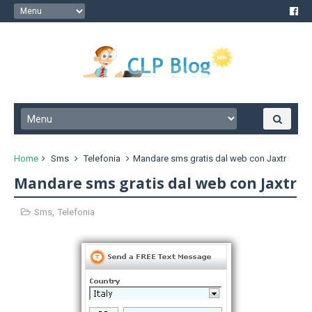
Home
Sms
Telefonia
Mandare sms gratis dal web con Jaxtr
Mandare sms gratis dal web con Jaxtr
Sms
,
Telefonia