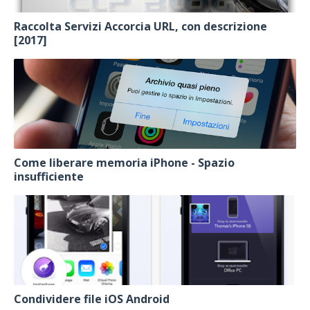
Raccolta Servizi Accorcia URL, con descrizione
[2017]
Come liberare memoria iPhone - Spazio
insufficiente
Condividere file iOS Android