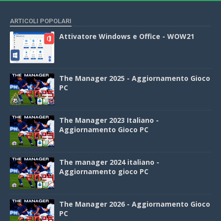
ARTICOLI POPOLARI
Attivatore Windows e Office - WOW21
The Manager 2025 - Aggiornamento Gioco
PC
The Manager 2023 Italiano -
Aggiornamento Gioco PC
The manager 2024 italiano -
Aggiornamento gioco PC
The Manager 2026 - Aggiornamento Gioco
PC