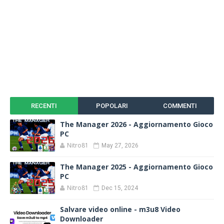
RECENTI
POPOLARI
COMMENTI
The Manager 2026 - Aggiornamento Gioco
PC
Nitro81
May 27, 2026
The Manager 2025 - Aggiornamento Gioco
PC
Nitro81
Dec 15, 2024
Salvare video online - m3u8 Video
Downloader