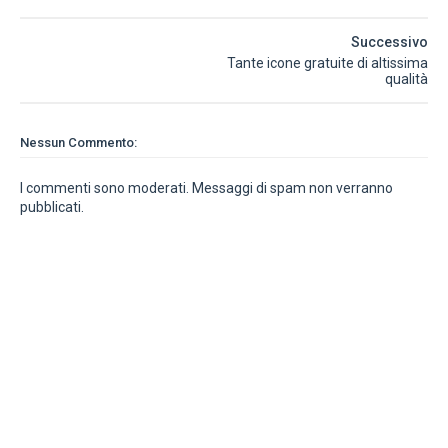
Successivo
Tante icone gratuite di altissima
qualità
Nessun Commento:
I commenti sono moderati. Messaggi di spam non verranno
pubblicati.