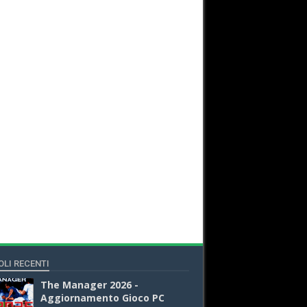
OLI RECENTI
The Manager 2026 -
Aggiornamento Gioco PC