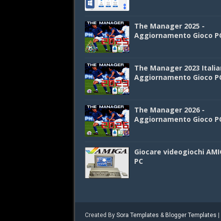
The Manager 2025 -
Aggiornamento Gioco P
The Manager 2023 Italia
Aggiornamento Gioco P
The Manager 2026 -
Aggiornamento Gioco P
Giocare videogiochi AMI
PC
Created By
Sora Templates
&
Blogger Templates
|