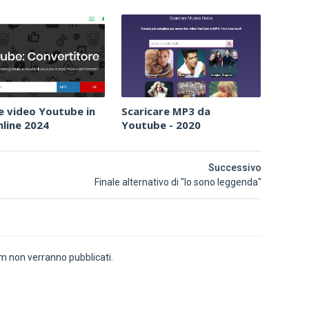
e video Youtube in
Scaricare MP3 da
line 2024
Youtube - 2020
Successivo
Finale alternativo di "Io sono leggenda"
 non verranno pubblicati.