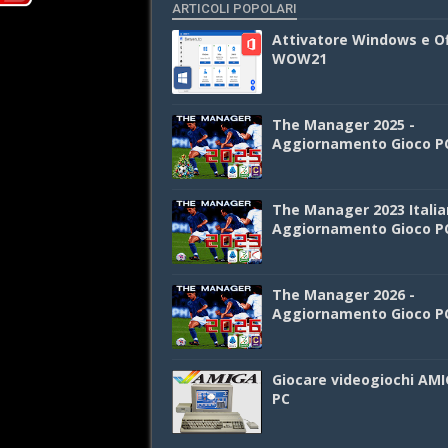
ARTICOLI POPOLARI
Attivatore Windows e Of
WOW21
The Manager 2025 -
Aggiornamento Gioco P
The Manager 2023 Italia
Aggiornamento Gioco P
The Manager 2026 -
Aggiornamento Gioco P
Giocare videogiochi AMI
PC