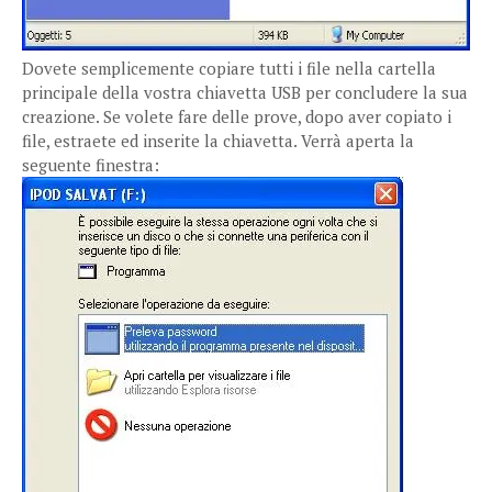
Dovete semplicemente copiare tutti i file nella cartella
principale della vostra chiavetta USB per concludere la sua
creazione. Se volete fare delle prove, dopo aver copiato i
file, estraete ed inserite la chiavetta. Verrà aperta la
seguente finestra: