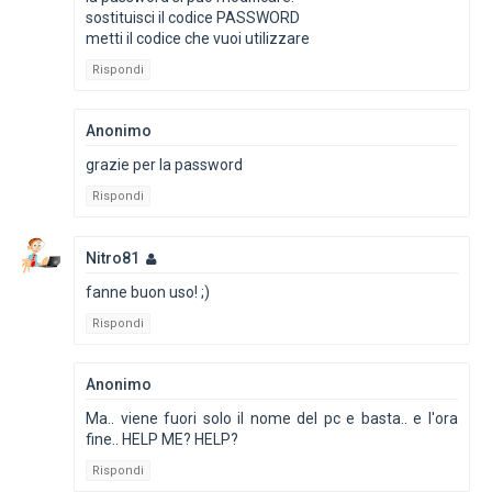
sostituisci il codice PASSWORD
metti il codice che vuoi utilizzare
Rispondi
Anonimo
grazie per la password
Rispondi
Nitro81
fanne buon uso! ;)
Rispondi
Anonimo
Ma.. viene fuori solo il nome del pc e basta.. e l'ora
fine.. HELP ME? HELP?
Rispondi