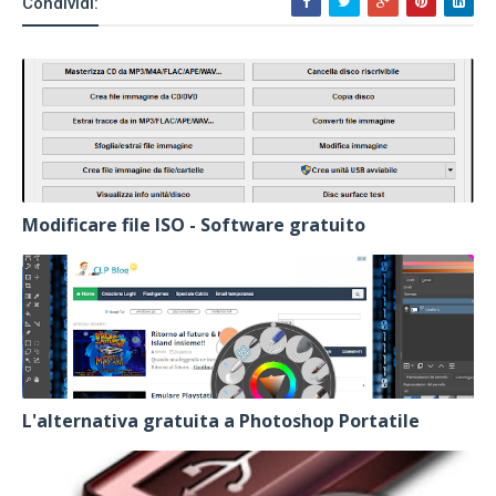
Condividi:
Modificare file ISO - Software gratuito
L'alternativa gratuita a Photoshop Portatile