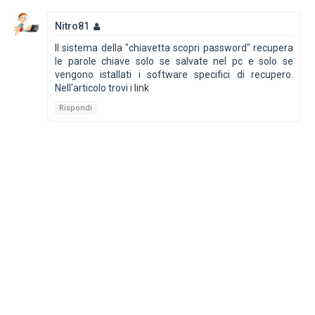
Nitro81
Il sistema della "chiavetta scopri password" recupera
le parole chiave solo se salvate nel pc e solo se
vengono istallati i software specifici di recupero.
Nell'articolo trovi i link
Rispondi