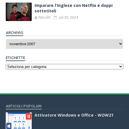
Imparare l'Inglese con Netflix e doppi
sottotitoli
Nitro81
Jul 30, 2024
ARCHIVIO
ETICHETTE
ARTICOLI POPOLARI
Attivatore Windows e Office - WOW21