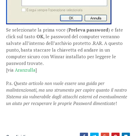
Se selezionate la prima voce (
Preleva password
) e fate
click sul tasto
OK
, le password del computer verranno
salvate all’interno dell’archivio protetto .RAR. A questo
punto, basta staccare la chiavetta ed andare in un
computer sicuro con Winrar installato per leggere le
password trovate.
[via
Aranzulla
]
P.s.
Questo articolo non vuole essere una guida per
malintenzionati, ma uno strumento per capire quanto il nostro
Sistema sia vulnerabile dagli attacchi esterni ed eventualmente
un aiuto per recuperare le proprie Password
dimenticate
!