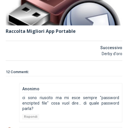
Raccolta Migliori App Portable
Successivo
Derby d'oro
12 Commenti:
Anonimo
ci sono riuscito ma mi esce sempre "password
encripted file" cosa vuol dire... di quale password
parla?
Rispondi