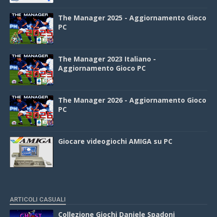
The Manager 2025 - Aggiornamento Gioco
PC
The Manager 2023 Italiano -
Aggiornamento Gioco PC
The Manager 2026 - Aggiornamento Gioco
PC
Giocare videogiochi AMIGA su PC
ARTICOLI CASUALI
Collezione Giochi Daniele Spadoni