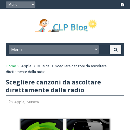
Home
Apple
Musica
Scegliere canzoni da ascoltare
direttamente dalla radio
Scegliere canzoni da ascoltare
direttamente dalla radio
Apple
,
Musica