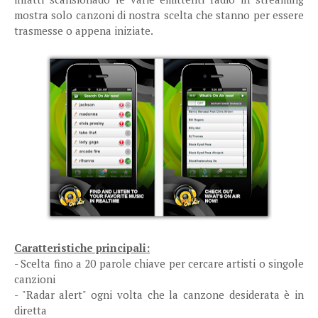
mostra solo canzoni di nostra scelta che stanno per essere
trasmesse o appena iniziate.
Caratteristiche principali:
- Scelta fino a 20 parole chiave per cercare artisti o singole
canzioni
- "Radar alert" ogni volta che la canzone desiderata è in
diretta