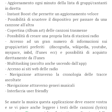
- Aggiornamento ogni minuto della lista di gruppi/cantanti
in diretta
- Instant Boost che pernette un aggiornamento veloce
- Possibilità di scuotere il dispositivo per passare da una
canzone all'altra
- Copertina (Album art) delle canzoni trasmesse
- Possibilità di creare una propria lista di stazioni radio
- Accesso ad un gran numero di informazioni sui
gruppi/artisti preferiti (discografia, wikipedia, youtube,
myspace, imbd, iTunes ecc) e possibilità di acquisto
direttamente da iTunes
- Multitasking (ascolto anche uscendo dall'app)
- Accesso ai siti web delle radio
- Navigazione attraverso la cronologia delle tracce
ascoltate
- Navigazione attraverso generi musicali
- Interfaccia user friendly
Se amate la musica questa applicazione deve essere vostra
e se vi piace anche leggere i testi delle canzoni (lyrics)