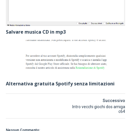
Salvare musica CD in mp3
Alternativa gratuita Spotify senza limitazioni
Successivo
Intro vecchi giochi dos amiga
c64
Nessun Commento: