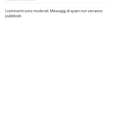
I commenti sono moderati. Messaggi di spam non verranno
pubblicati.