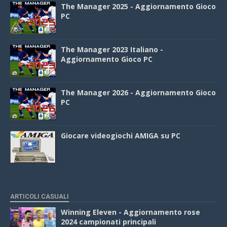
The Manager 2025 - Aggiornamento Gioco
PC
The Manager 2023 Italiano -
Aggiornamento Gioco PC
The Manager 2026 - Aggiornamento Gioco
PC
Giocare videogiochi AMIGA su PC
ARTICOLI CASUALI
Winning Eleven - Aggiornamento rose
2024 campionati principali