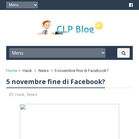
Home
Hack
News
5 novembre fine di Facebook?
5 novembre fine di Facebook?
Hack
,
News