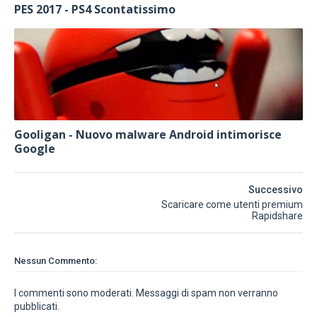
PES 2017 - PS4 Scontatissimo
Gooligan - Nuovo malware Android intimorisce
Google
Successivo
Scaricare come utenti premium
Rapidshare
Nessun Commento:
I commenti sono moderati. Messaggi di spam non verranno
pubblicati.