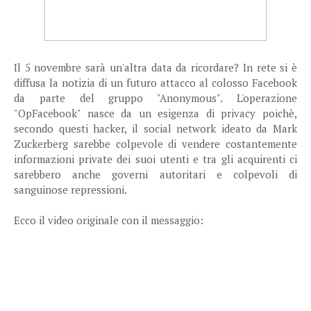
Il 5 novembre sarà un'altra data da ricordare? In rete si è
diffusa la notizia di un futuro attacco al colosso Facebook
da parte del gruppo "Anonymous". L'operazione
"OpFacebook" nasce da un esigenza di privacy poichè,
secondo questi hacker, il social network ideato da Mark
Zuckerberg sarebbe colpevole di vendere costantemente
informazioni private dei suoi utenti e tra gli acquirenti ci
sarebbero anche governi autoritari e colpevoli di
sanguinose repressioni.
Ecco il video originale con il messaggio: