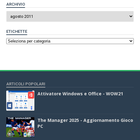
ARCHIVIO
ETICHETTE
ARTICOLI POPOLARI
Attivatore Windows e Office - WOW21
The Manager 2025 - Aggiornamento Gioco
PC