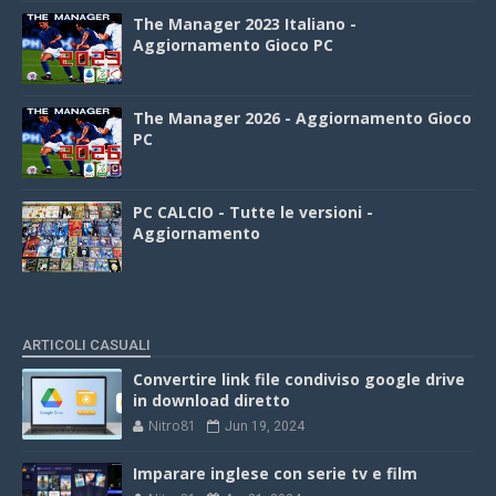
The Manager 2023 Italiano -
Aggiornamento Gioco PC
The Manager 2026 - Aggiornamento Gioco
PC
PC CALCIO - Tutte le versioni -
Aggiornamento
ARTICOLI CASUALI
Convertire link file condiviso google drive
in download diretto
Nitro81
Jun 19, 2024
Imparare inglese con serie tv e film