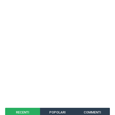
RECENTI
POPOLARI
COMMENTI