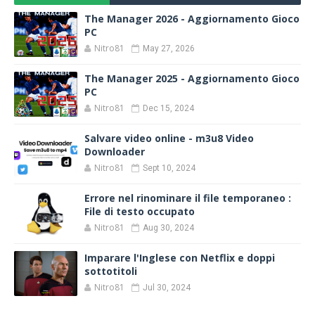
The Manager 2026 - Aggiornamento Gioco
PC
Nitro81
May 27, 2026
The Manager 2025 - Aggiornamento Gioco
PC
Nitro81
Dec 15, 2024
Salvare video online - m3u8 Video
Downloader
Nitro81
Sept 10, 2024
Errore nel rinominare il file temporaneo :
File di testo occupato
Nitro81
Aug 30, 2024
Imparare l'Inglese con Netflix e doppi
sottotitoli
Nitro81
Jul 30, 2024