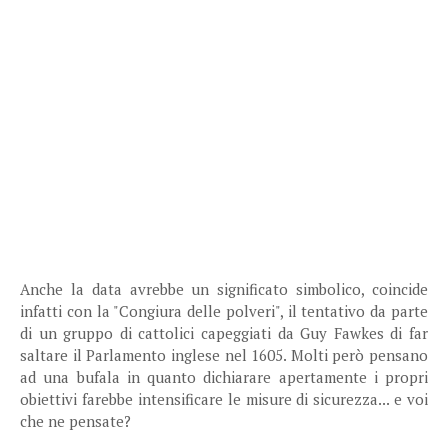
Anche la data avrebbe un significato simbolico, coincide
infatti con la "Congiura delle polveri", il tentativo da parte
di un gruppo di cattolici capeggiati da Guy Fawkes di far
saltare il Parlamento inglese nel 1605. Molti però pensano
ad una bufala in quanto dichiarare apertamente i propri
obiettivi farebbe intensificare le misure di sicurezza... e voi
che ne pensate?