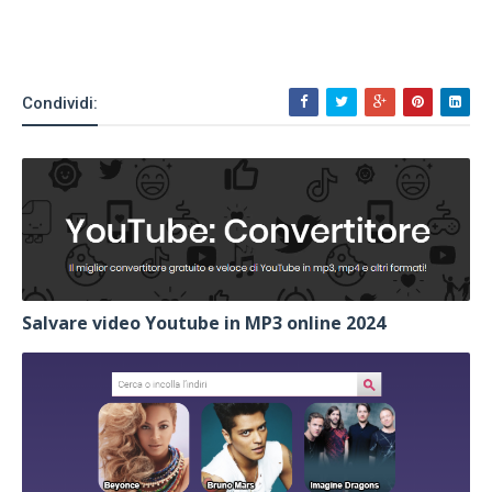
Condividi:
Salvare video Youtube in MP3 online 2024