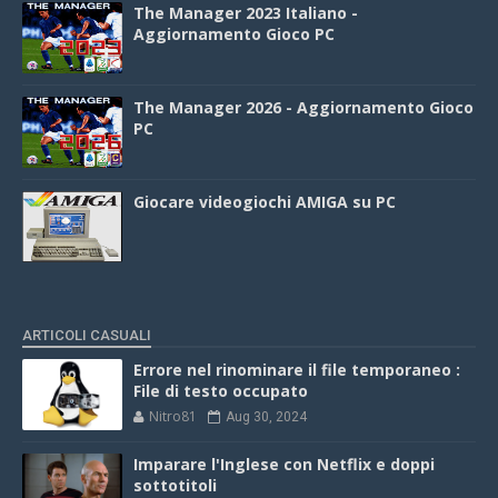
The Manager 2023 Italiano -
Aggiornamento Gioco PC
The Manager 2026 - Aggiornamento Gioco
PC
Giocare videogiochi AMIGA su PC
ARTICOLI CASUALI
Errore nel rinominare il file temporaneo :
File di testo occupato
Nitro81
Aug 30, 2024
Imparare l'Inglese con Netflix e doppi
sottotitoli