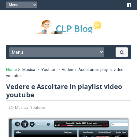
Home
Musica
Youtube
Vedere e Ascoltare in playlist video
youtube
Vedere e Ascoltare in playlist video
youtube
Musica
,
Youtube