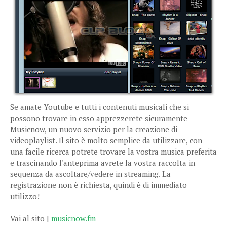
Se amate Youtube e tutti i contenuti musicali che si
possono trovare in esso apprezzerete sicuramente
Musicnow, un nuovo servizio per la creazione di
videoplaylist. Il sito è molto semplice da utilizzare, con
una facile ricerca potrete trovare la vostra musica preferita
e trascinando l'anteprima avrete la vostra raccolta in
sequenza da ascoltare/vedere in streaming. La
registrazione non è richiesta, quindi è di immediato
utilizzo!
Vai al sito |
musicnow.fm