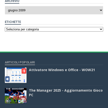
ARCHIVIO
ETICHETTE
ARTICOLI POPOLARI
Attivatore Windows e Office - WOW21
The Manager 2025 - Aggiornamento Gioco
PC