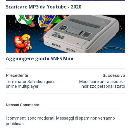
Scaricare MP3 da Youtube - 2020
Aggiungere giochi SNES Mini
Precedente
Successivo
Terminator Salvation gioco
Modificare url facebook -
online multiplayer
indirizzo personalizzato
Nessun Commento:
I commenti sono moderati. Messaggi di spam non verranno
pubblicati.