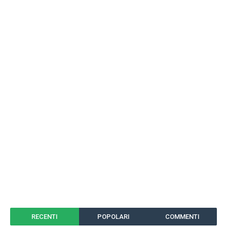
RECENTI
POPOLARI
COMMENTI