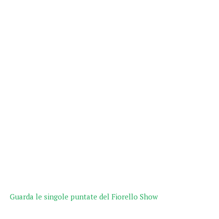
Guarda le singole puntate del Fiorello Show