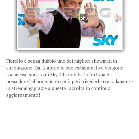
Fiorello è senza dubbio uno dei migliori showman in
circolazione. Dal 2 aprile le sue esibizioni live vengono
trasmesse sui canali Sky. Chi non ha la fortuna di
possedere l'abbonamento può però rivederle comodamente
in streaming grazie a questa raccolta in continuo
aggiornamento!