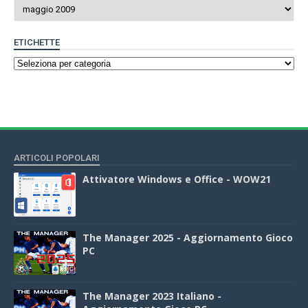
ETICHETTE
ARTICOLI POPOLARI
Attivatore Windows e Office - WOW21
The Manager 2025 - Aggiornamento Gioco
PC
The Manager 2023 Italiano -