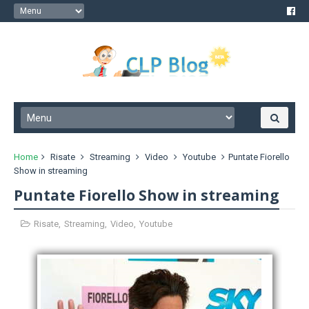
Home
Risate
Streaming
Video
Youtube
Puntate Fiorello
Show in streaming
Puntate Fiorello Show in streaming
Risate
,
Streaming
,
Video
,
Youtube