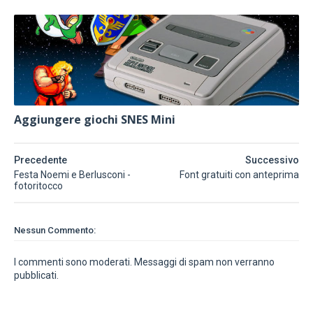
Aggiungere giochi SNES Mini
Precedente
Successivo
Festa Noemi e Berlusconi -
Font gratuiti con anteprima
fotoritocco
Nessun Commento:
I commenti sono moderati. Messaggi di spam non verranno
pubblicati.