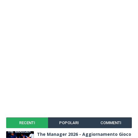
RECENTI
POPOLARI
COMMENTI
The Manager 2026 - Aggiornamento Gioco