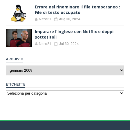
Errore nel rinominare il file temporaneo :
File di testo occupato
Nitro81
Aug 30, 2024
Imparare l'Inglese con Netflix e doppi
sottotitoli
Nitro81
Jul 30, 2024
ARCHIVIO
ETICHETTE