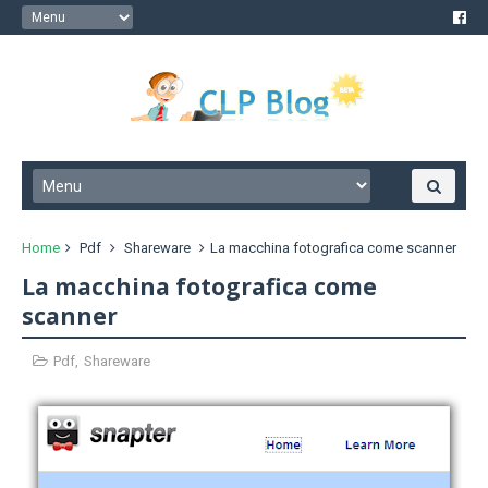
Home
Pdf
Shareware
La macchina fotografica come scanner
La macchina fotografica come
scanner
Pdf
,
Shareware