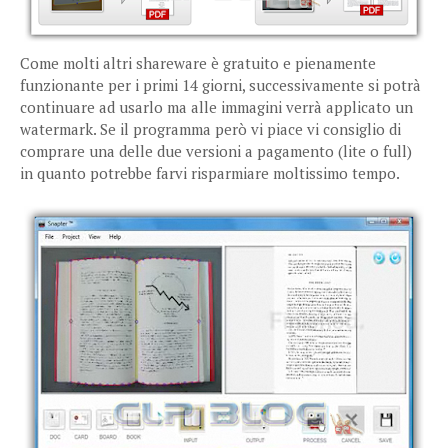
Come molti altri shareware è gratuito e pienamente
funzionante per i primi 14 giorni, successivamente si potrà
continuare ad usarlo ma alle immagini verrà applicato un
watermark. Se il programma però vi piace vi consiglio di
comprare una delle due versioni a pagamento (lite o full)
in quanto potrebbe farvi risparmiare moltissimo tempo.