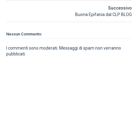
Successivo
Buona Epifania dal CLP BLOG
Nessun Commento:
I commenti sono moderati. Messaggi di spam non verranno
pubblicati.