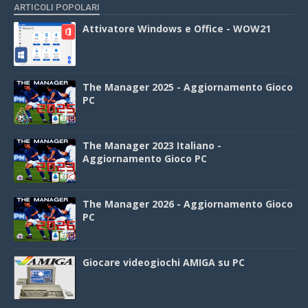
ARTICOLI POPOLARI
Attivatore Windows e Office - WOW21
The Manager 2025 - Aggiornamento Gioco
PC
The Manager 2023 Italiano -
Aggiornamento Gioco PC
The Manager 2026 - Aggiornamento Gioco
PC
Giocare videogiochi AMIGA su PC