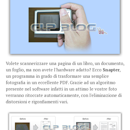
Volete scannerizzare una pagina di un libro, un documento,
un foglio, ma non avete l'hardware adatto? Ecco
Snapter
,
un programma in grado di trasformare una semplice
fotografia in un eccellente PDF. Grazie ad un algoritmo
presente nel software infatti in un attimo le vostre foto
verranno ritoccate automaticamente, con l'eliminazione di
distorsioni e rigonfiamenti vari.