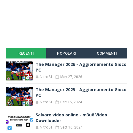
RECENTI
POPOLARI
COMMENTI
The Manager 2026 - Aggiornamento Gioco
PC
Nitro81
May 27, 2026
The Manager 2025 - Aggiornamento Gioco
PC
Nitro81
Dec 15, 2024
Salvare video online - m3u8 Video
Downloader
Nitro81
Sept 10, 2024