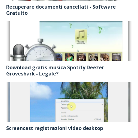
Recuperare documenti cancellati - Software
Gratuito
Download gratis musica Spotify Deezer
Groveshark - Legale?
Screencast registrazioni video desktop