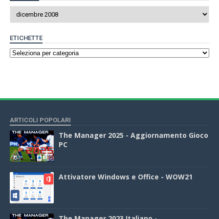
ETICHETTE
ARTICOLI POPOLARI
The Manager 2025 - Aggiornamento Gioco
PC
Attivatore Windows e Office - WOW21
The Manager 2023 Italiano -