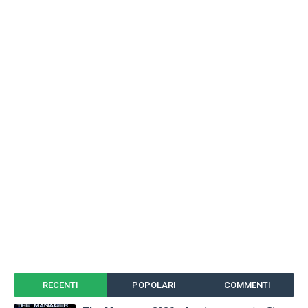
RECENTI
POPOLARI
COMMENTI