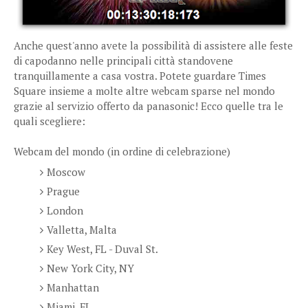
Anche quest'anno avete la possibilità di assistere alle feste
di capodanno nelle principali città standovene
tranquillamente a casa vostra. Potete guardare Times
Square insieme a molte altre webcam sparse nel mondo
grazie al servizio offerto da panasonic! Ecco quelle tra le
quali scegliere:
Webcam del mondo (in ordine di celebrazione)
Moscow
Prague
London
Valletta, Malta
Key West, FL - Duval St.
New York City, NY
Manhattan
Miami, FL