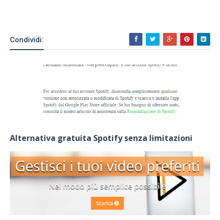
Condividi:
Alternativa gratuita Spotify senza limitazioni