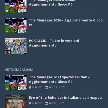
Aggiornamento Gioco PC
The Manager 2026 - Aggiornamento Gioco
PC
PC CALCIO - Tutte le versioni -
Aggiornamento
ARTICOLI CASUALI
The Manager 2023 Special Edition -
Aggiornamento Gioco PC
Nitro81
Apr 14, 2023
Eye of the Beholder in italiano con mappa
Nitro81
Apr 08, 2023