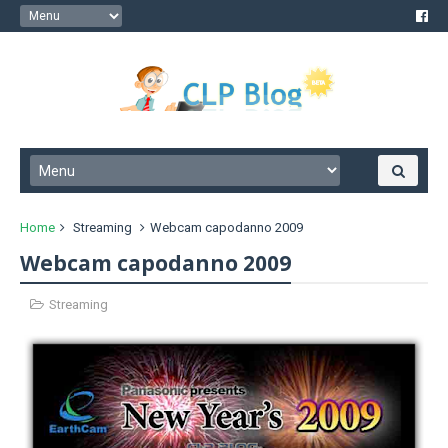
Home
Streaming
Webcam capodanno 2009
Webcam capodanno 2009
Streaming