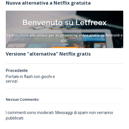
Nuova alternativa a Netflix gratuita
Versione "alternativa" Netflix gratis
Precedente
Portale in flash con giochi e
servizi
Nessun Commento:
I commenti sono moderati. Messaggi di spam non verranno
pubblicati.