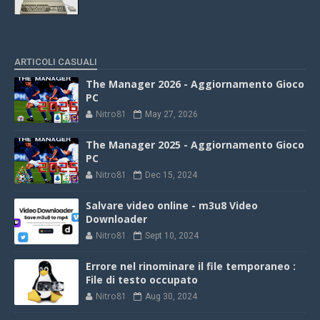
ARTICOLI CASUALI
The Manager 2026 - Aggiornamento Gioco
PC
Nitro81
May 27, 2026
The Manager 2025 - Aggiornamento Gioco
PC
Nitro81
Dec 15, 2024
Salvare video online - m3u8 Video
Downloader
Nitro81
Sept 10, 2024
Errore nel rinominare il file temporaneo :
File di testo occupato
Nitro81
Aug 30, 2024