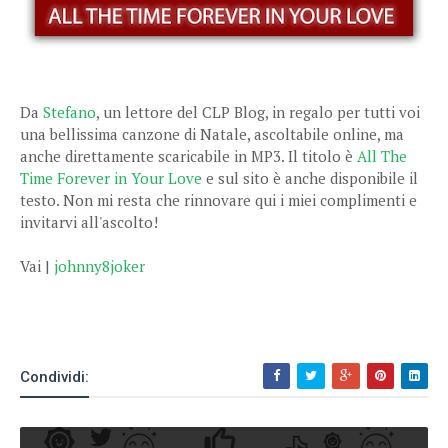
Da
Stefano
, un lettore del CLP Blog, in regalo per tutti voi
una bellissima canzone di Natale, ascoltabile online, ma
anche direttamente scaricabile in MP3. Il titolo è
All The
Time Forever in Your Love
e sul sito è anche disponibile il
testo. Non mi resta che rinnovare qui i miei complimenti e
invitarvi all'ascolto!
Vai |
johnny8joker
Condividi: