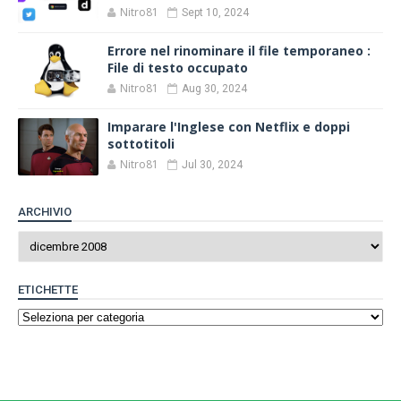
Nitro81
Sept 10, 2024
Errore nel rinominare il file temporaneo :
File di testo occupato
Nitro81
Aug 30, 2024
Imparare l'Inglese con Netflix e doppi
sottotitoli
Nitro81
Jul 30, 2024
ARCHIVIO
ETICHETTE