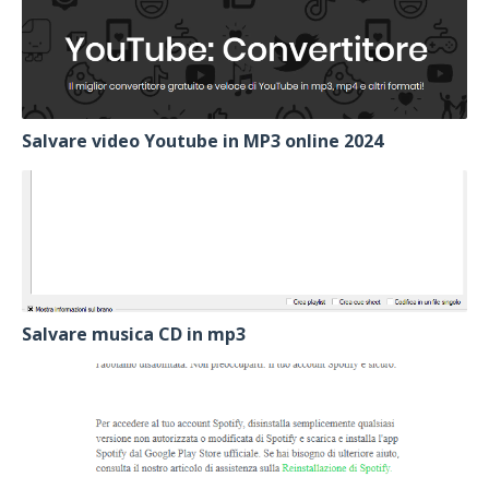
Salvare video Youtube in MP3 online 2024
Salvare musica CD in mp3