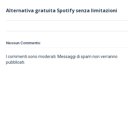
Alternativa gratuita Spotify senza limitazioni
Nessun Commento:
I commenti sono moderati. Messaggi di spam non verranno
pubblicati.