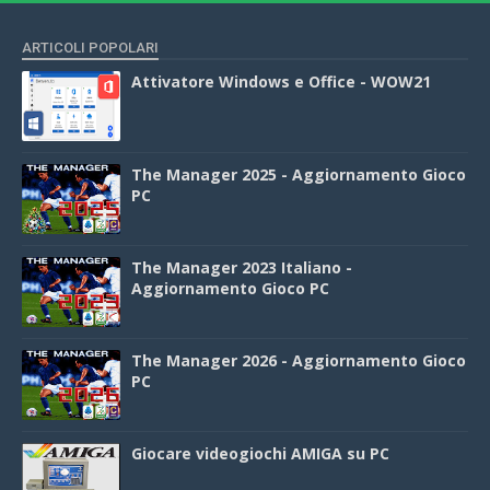
ARTICOLI POPOLARI
Attivatore Windows e Office - WOW21
The Manager 2025 - Aggiornamento Gioco
PC
The Manager 2023 Italiano -
Aggiornamento Gioco PC
The Manager 2026 - Aggiornamento Gioco
PC
Giocare videogiochi AMIGA su PC