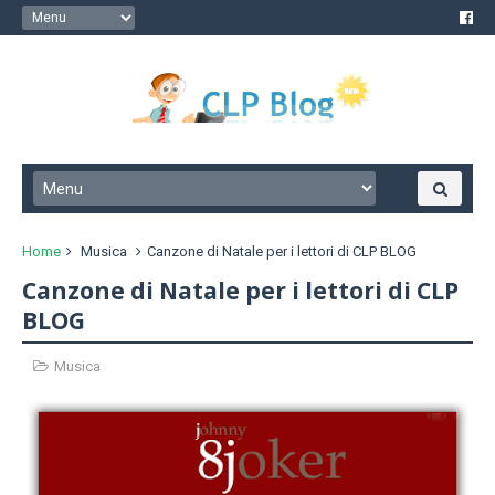
Home
Musica
Canzone di Natale per i lettori di CLP BLOG
Canzone di Natale per i lettori di CLP
BLOG
Musica