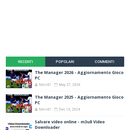
RECENTI
POPOLARI
COMMENTI
The Manager 2026 - Aggiornamento Gioco
PC
Nitro81
May 27, 2026
The Manager 2025 - Aggiornamento Gioco
PC
Nitro81
Dec 15, 2024
Salvare video online - m3u8 Video
Downloader