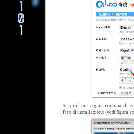
Si aprirà una pagina con una chiava
fase di installazione (vedi figura s