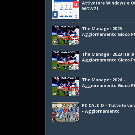
Attivatore Windows e Of
WOW21
The Manager 2025 -
Aggiornamento Gioco P
The Manager 2023 Italia
Aggiornamento Gioco P
The Manager 2026 -
Aggiornamento Gioco P
PC CALCIO - Tutte le ver
- Aggiornamento