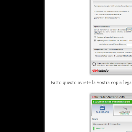
Fatto questo avrete la vostra copia legal