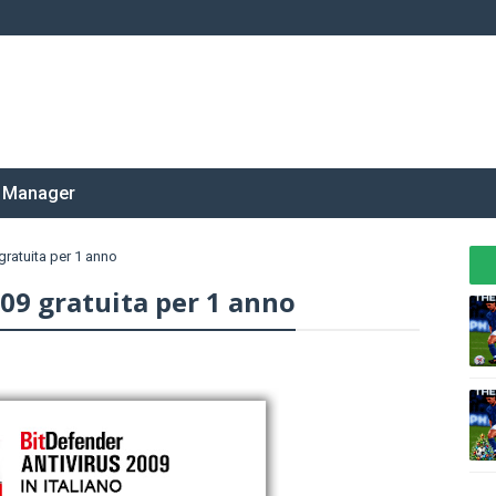
 Manager
gratuita per 1 anno
09 gratuita per 1 anno