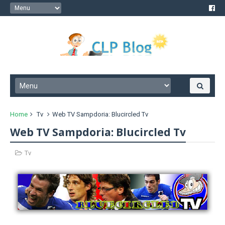
Home
Tv
Web TV Sampdoria: Blucircled Tv
Web TV Sampdoria: Blucircled Tv
Tv