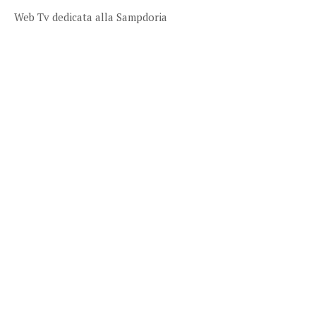
Web Tv dedicata alla Sampdoria