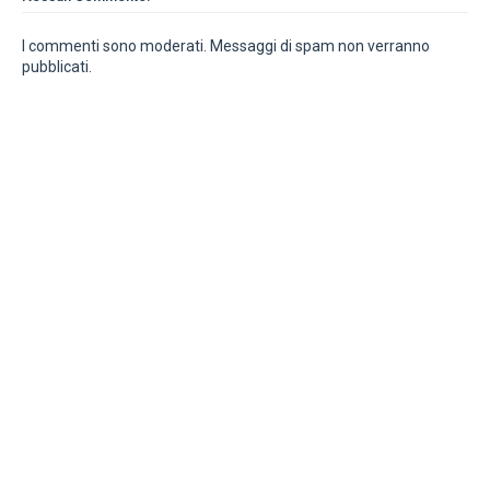
I commenti sono moderati. Messaggi di spam non verranno
pubblicati.