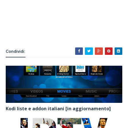
Condividi:
Kodi liste e addon italiani [in aggiornamento]