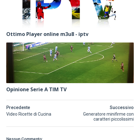
Ottimo Player online m3u8 - iptv
Opinione Serie A TIM TV
Precedente
Successivo
Video Ricette di Cucina
Generatore minifirme con
caratteri piccolissimi
Nessun Commento: