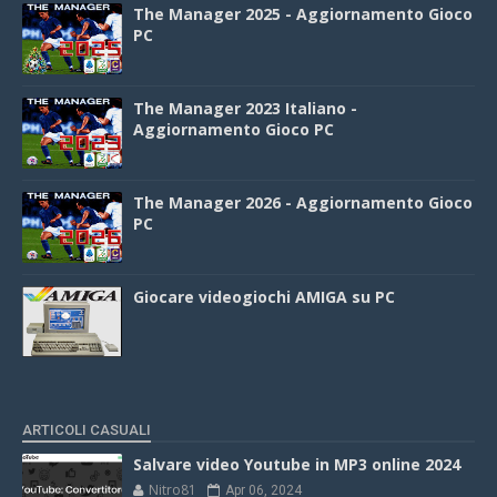
The Manager 2025 - Aggiornamento Gioco
PC
The Manager 2023 Italiano -
Aggiornamento Gioco PC
The Manager 2026 - Aggiornamento Gioco
PC
Giocare videogiochi AMIGA su PC
ARTICOLI CASUALI
Salvare video Youtube in MP3 online 2024
Nitro81
Apr 06, 2024