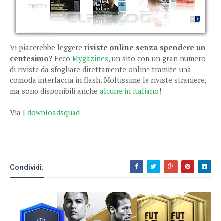
Vi piacerebbe leggere
riviste online senza spendere un
centesimo
? Ecco
Mygazines
, un sito con un gran numero
di riviste da sfogliare direttamente online tramite una
comoda interfaccia in flash. Moltissime le riviste straniere,
ma sono disponibili anche
alcune in italiano
!
Via |
downloadsquad
Condividi: