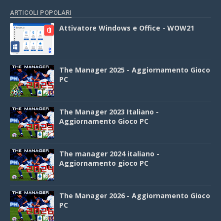
ARTICOLI POPOLARI
Attivatore Windows e Office - WOW21
The Manager 2025 - Aggiornamento Gioco
PC
The Manager 2023 Italiano -
Aggiornamento Gioco PC
The manager 2024 italiano -
Aggiornamento gioco PC
The Manager 2026 - Aggiornamento Gioco
PC