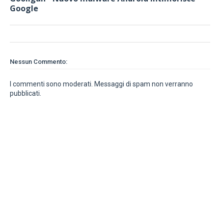
Google
Nessun Commento:
I commenti sono moderati. Messaggi di spam non verranno
pubblicati.