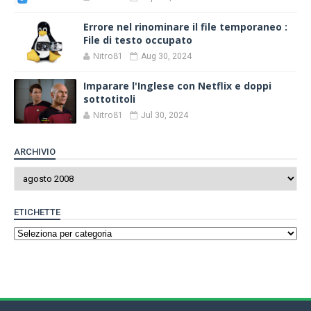
Errore nel rinominare il file temporaneo :
File di testo occupato
Nitro81
Aug 30, 2024
Imparare l'Inglese con Netflix e doppi
sottotitoli
Nitro81
Jul 30, 2024
ARCHIVIO
ETICHETTE