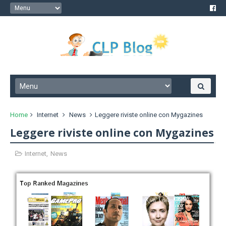
Home
Internet
News
Leggere riviste online con Mygazines
Leggere riviste online con Mygazines
Internet
,
News