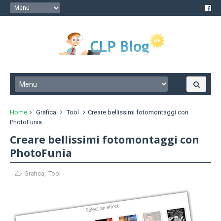
Home
Grafica
Tool
Creare bellissimi fotomontaggi con
PhotoFunia
Creare bellissimi fotomontaggi con
PhotoFunia
Grafica
,
Tool