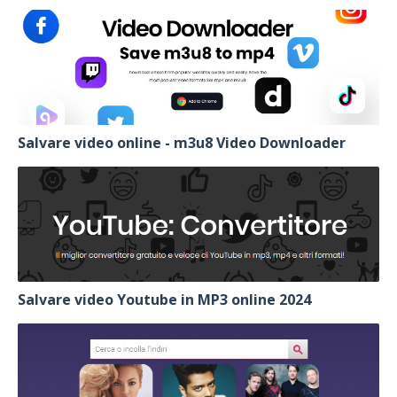
Salvare video online - m3u8 Video Downloader
Salvare video Youtube in MP3 online 2024