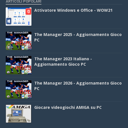
ARTICOLI POPOLARI
Attivatore Windows e Office - WOW21
The Manager 2025 - Aggiornamento Gioco
PC
The Manager 2023 Italiano -
Aggiornamento Gioco PC
The Manager 2026 - Aggiornamento Gioco
PC
Giocare videogiochi AMIGA su PC