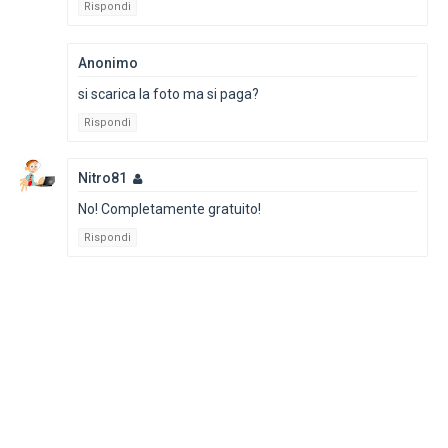
Rispondi
Anonimo
si scarica la foto ma si paga?
Rispondi
Nitro81
No! Completamente gratuito!
Rispondi