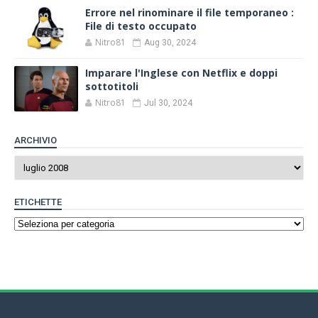
Errore nel rinominare il file temporaneo :
File di testo occupato
Nitro81
Aug 30, 2024
Imparare l'Inglese con Netflix e doppi
sottotitoli
Nitro81
Jul 30, 2024
ARCHIVIO
ETICHETTE