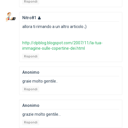
Rispondi
Nitro81
allora ti rimando a un altro articolo ;)
http://clpblog.blogspot.com/2007/11/la-tua-
immagine-sulle-copertine-dei.html
Rispondi
Anonimo
graie molto gentile..
Rispondi
Anonimo
grazie molto gentile...
Rispondi