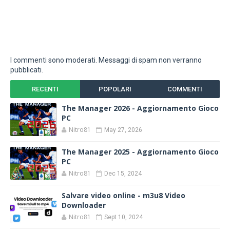
I commenti sono moderati. Messaggi di spam non verranno
pubblicati.
RECENTI
POPOLARI
COMMENTI
The Manager 2026 - Aggiornamento Gioco
PC
Nitro81
May 27, 2026
The Manager 2025 - Aggiornamento Gioco
PC
Nitro81
Dec 15, 2024
Salvare video online - m3u8 Video
Downloader
Nitro81
Sept 10, 2024