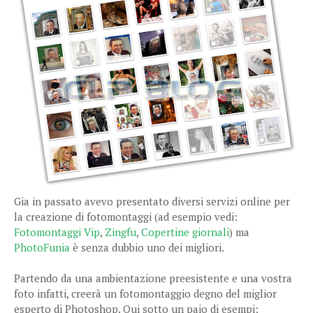
Gia in passato avevo presentato diversi servizi online per
la creazione di fotomontaggi (ad esempio vedi:
Fotomontaggi Vip
,
Zingfu
,
Copertine giornali
) ma
PhotoFunia
è senza dubbio uno dei migliori.
Partendo da una ambientazione preesistente e una vostra
foto infatti, creerà un fotomontaggio degno del miglior
esperto di Photoshop. Qui sotto un paio di esempi: