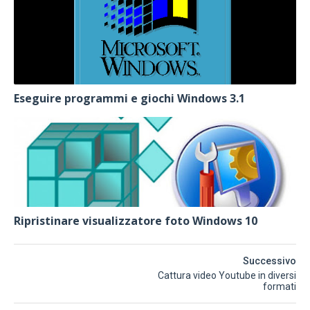
Eseguire programmi e giochi Windows 3.1
Ripristinare visualizzatore foto Windows 10
Successivo
Cattura video Youtube in diversi
formati