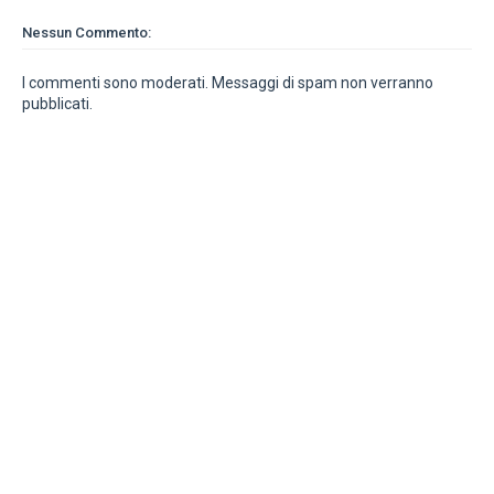
Nessun Commento:
I commenti sono moderati. Messaggi di spam non verranno
pubblicati.