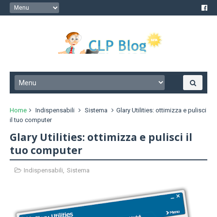
Home
Indispensabili
Sistema
Glary Utilities: ottimizza e pulisci
il tuo computer
Glary Utilities: ottimizza e pulisci il
tuo computer
Indispensabili
,
Sistema