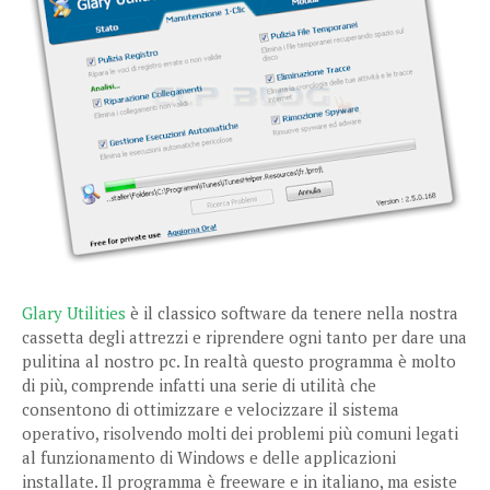
Glary Utilities
è il classico software da tenere nella nostra
cassetta degli attrezzi e riprendere ogni tanto per dare una
pulitina al nostro pc. In realtà questo programma è molto
di più, comprende infatti una serie di utilità che
consentono di ottimizzare e velocizzare il sistema
operativo, risolvendo molti dei problemi più comuni legati
al funzionamento di Windows e delle applicazioni
installate. Il programma è freeware e in italiano, ma esiste