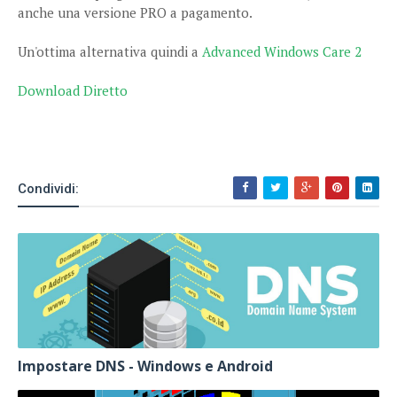
anche una versione PRO a pagamento.
Un'ottima alternativa quindi a
Advanced Windows Care 2
Download Diretto
Condividi:
Impostare DNS - Windows e Android