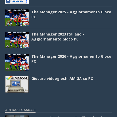
The Manager 2025 - Aggiornamento Gioco
PC
The Manager 2023 Italiano -
Aggiornamento Gioco PC
The Manager 2026 - Aggiornamento Gioco
PC
Giocare videogiochi AMIGA su PC
ARTICOLI CASUALI