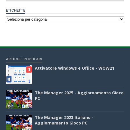
ETICHETTE
ARTICOLI POPOLARI
Attivatore Windows e Office - WOW21
The Manager 2025 - Aggiornamento Gioco
PC
The Manager 2023 Italiano -
Aggiornamento Gioco PC