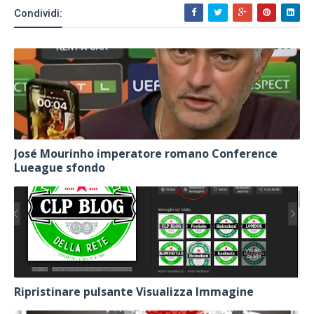
Condividi:
José Mourinho imperatore romano Conference
Lueague sfondo
Ripristinare pulsante Visualizza Immagine