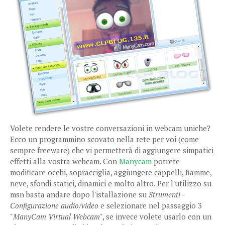
Volete rendere le vostre conversazioni in webcam uniche?
Ecco un programmino scovato nella rete per voi (come
sempre freeware) che vi permetterà di aggiungere simpatici
effetti alla vostra webcam. Con
Manycam
potrete
modificare occhi, sopracciglia, aggiungere cappelli, fiamme,
neve, sfondi statici, dinamici e molto altro. Per l'utilizzo su
msn basta andare dopo l'istallazione su
Strumenti -
Configurazione audio/video
e selezionare nel passaggio 3
"
ManyCam Virtual Webcam
", se invece volete usarlo con un