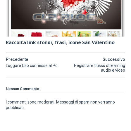
Raccolta link sfondi, frasi, icone San Valentino
Precedente
Successivo
Loggare Usb connesse al Pc
Registrare flusso streaming
audio e video
Nessun Commento:
I commenti sono moderati. Messaggi di spam non verranno
pubblicati.