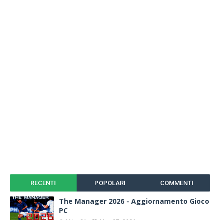
RECENTI
POPOLARI
COMMENTI
The Manager 2026 - Aggiornamento Gioco
PC